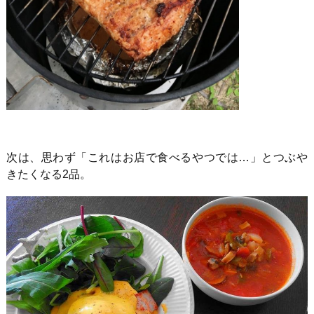
次は、思わず「これはお店で食べるやつでは…」とつぶや
きたくなる
2
品。