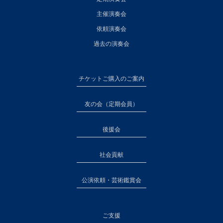
主催演奏会
依頼演奏会
過去の演奏会
チケットご購入のご案内
友の会（定期会員）
後援会
社会貢献
公演依頼・芸術鑑賞会
ご支援