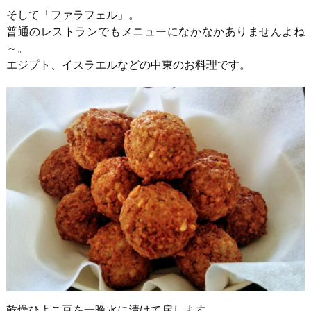
そして「ファラフェル」。
普通のレストランでもメニューになかなかありませんよね
～。
エジプト、イスラエルなどの中東のお料理です。
乾燥ひよこ豆を一晩水に漬けて戻します。