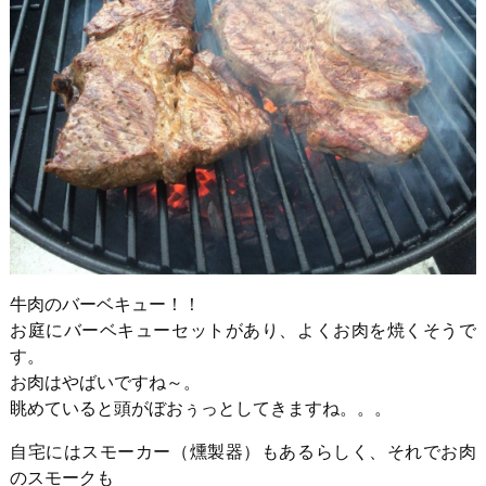
牛肉のバーベキュー！！
お庭にバーベキューセットがあり、よくお肉を焼くそうで
す。
お肉はやばいですね～。
眺めていると頭がぼおぅっとしてきますね。。。
自宅にはスモーカー（燻製器）もあるらしく、それでお肉
のスモークも