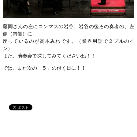
藤岡さんの左にコンマスの岩谷、岩谷の後ろの奏者の、左
側（内側）に
座っているのが高本みわです。（業界用語で２プルのイ
ン）
また、演奏会で探してみてくださいね！！
では、また次の「５」の付く日に！！