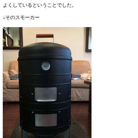
よくしているということでした。
↓そのスモーカー