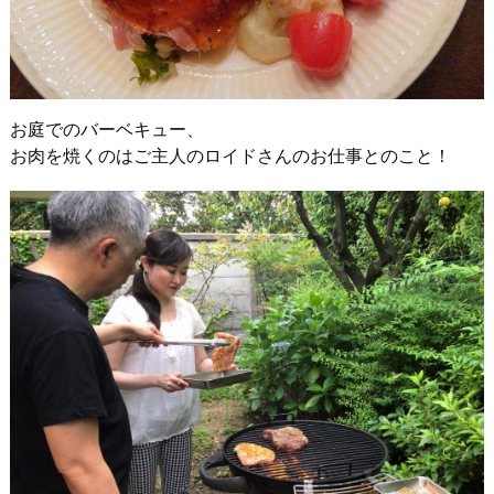
お庭でのバーベキュー、
お肉を焼くのはご主人のロイドさんのお仕事とのこと！