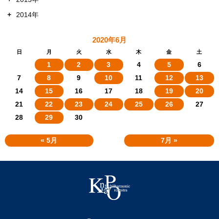
+
2014年
2020年6月
日
月
火
水
木
金
土
1
2
3
4
5
6
7
8
9
10
11
12
13
14
15
16
17
18
19
20
21
22
23
24
25
26
27
28
29
30
« 5月
7月 »