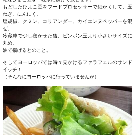
もどしたひよこ豆をフードプロセッサーで細かくして、玉
ねぎ、にんにく、
塩胡椒、クミン、コリアンダー、カイエンヌペッパーを混
ぜ、
冷蔵庫で少し寝かせた後、ピンポン玉より小さいサイズに
丸め、
油で揚げるとのこと。
そしてヨーロッパでは時々見かけるファラフェルのサンド
イッチ！
（そんなにヨーロッパに行っていませんが）