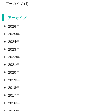
アーカイブ
(1)
アーカイブ
+
2026年
+
2025年
+
2024年
+
2023年
+
2022年
+
2021年
+
2020年
+
2019年
+
2018年
+
2017年
+
2016年
+
2015年