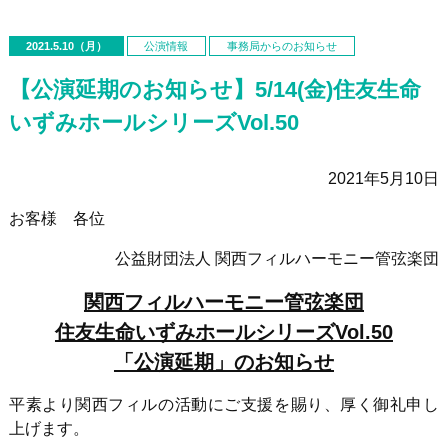
2021.5.10（月）
公演情報
事務局からのお知らせ
【公演延期のお知らせ】5/14(金)住友生命
いずみホールシリーズVol.50
2021年5月10日
お客様 各位
公益財団法人 関西フィルハーモニー管弦楽団
関西フィルハーモニー管弦楽団
住友生命いずみホールシリーズVol.50
「公演延期」のお知らせ
平素より関西フィルの活動にご支援を賜り、厚く御礼申し
上げます。