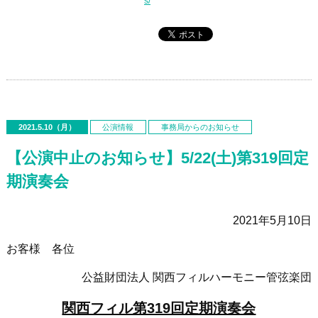
s/
2021.5.10（月）
公演情報
事務局からのお知らせ
【公演中止のお知らせ】5/22(土)第319回定
期演奏会
2021年5月10日
お客様 各位
公益財団法人 関西フィルハーモニー管弦楽団
関西フィル第319回定期演奏会