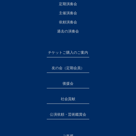
定期演奏会
主催演奏会
依頼演奏会
過去の演奏会
チケットご購入のご案内
友の会（定期会員）
後援会
社会貢献
公演依頼・芸術鑑賞会