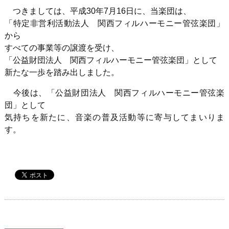
つきましては、平成
30
年
7
月
16
日に、当楽団は、
「特定非営利活動法人 関西フィルハーモニー管弦楽団」
から
すべての事業等の譲渡を受け、
「公益財団法人 関西フィルハーモニー管弦楽団」として
新たな一歩を踏み出しました。
今後は、「公益財団法人 関西フィルハーモニー管弦楽
団」として
気持ちを新たに、音楽の普及活動等に寄与してまいりま
す。