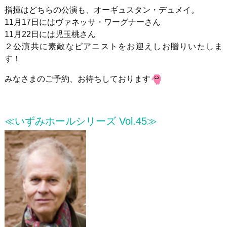
指揮はどちらの公演も、オーギュスタン・デュメイ。
11月17日にはヴァネッサ・ワーグナーさん
11月22日には児玉桃さん
２公演共に素敵なピアニストをお迎えしお贈りいたしま
す！
みなさまのご予約、お待ちしております
≪いずみホールシリーズ Vol.45≫