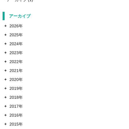
アーカイブ
+
2026年
+
2025年
+
2024年
+
2023年
+
2022年
+
2021年
+
2020年
+
2019年
+
2018年
+
2017年
+
2016年
+
2015年