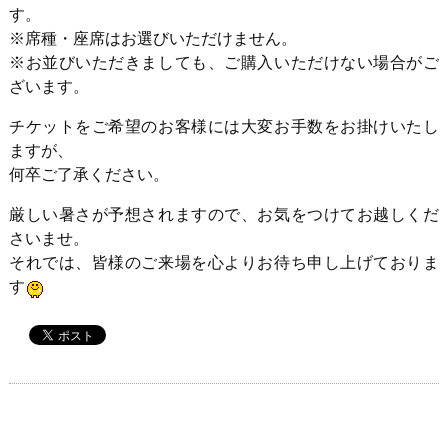
す。
※席種・座席はお選びいただけません。
※お並びいただきましても、ご購入いただけない場合がご
ざいます。
チケットをご希望のお客様には大変お手数をお掛けいたし
ますが、
何卒ご了承ください。
厳しい暑さが予想されますので、お気をつけてお越しくだ
さいませ。
それでは、皆様のご来場を心よりお待ち申し上げておりま
す