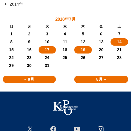
+
2014年
2018年7月
日
月
火
水
木
金
土
1
2
3
4
5
6
7
8
9
10
11
12
13
14
15
16
17
18
19
20
21
22
23
24
25
26
27
28
29
30
31
« 6月
8月 »