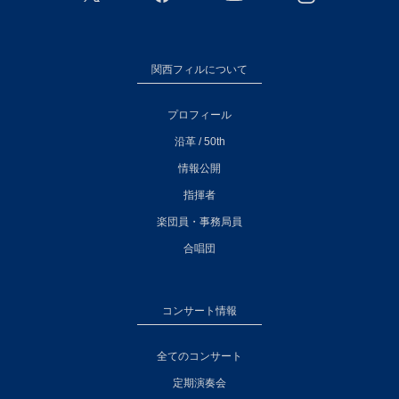
関西フィルについて
プロフィール
沿革 / 50th
情報公開
指揮者
楽団員・事務局員
合唱団
コンサート情報
全てのコンサート
定期演奏会