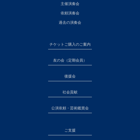
主催演奏会
依頼演奏会
過去の演奏会
チケットご購入のご案内
友の会（定期会員）
後援会
社会貢献
公演依頼・芸術鑑賞会
ご支援