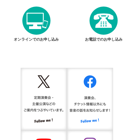
オンラインでのお申し込み
お電話でのお申し込み