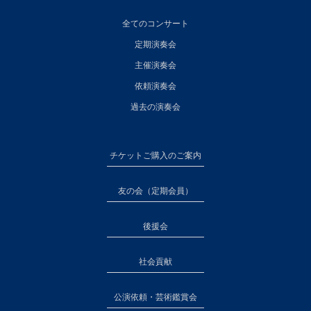
全てのコンサート
定期演奏会
主催演奏会
依頼演奏会
過去の演奏会
チケットご購入のご案内
友の会（定期会員）
後援会
社会貢献
公演依頼・芸術鑑賞会