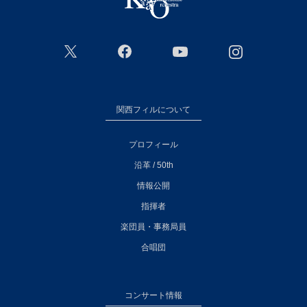
関西フィルについて
プロフィール
沿革 / 50th
情報公開
指揮者
楽団員・事務局員
合唱団
コンサート情報