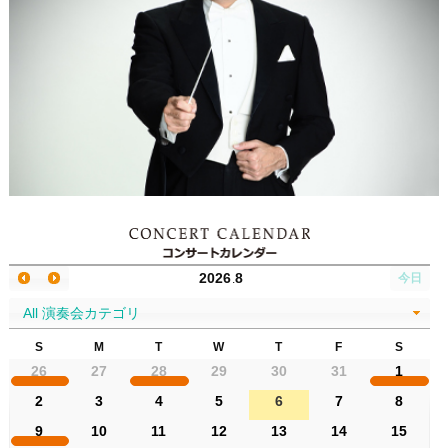
2026 8
今日
All 演奏会カテゴリ
S
M
T
W
T
F
S
26
27
28
29
30
31
1
2
3
4
5
6
7
8
9
10
11
12
13
14
15