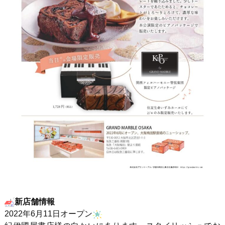
新店舗情報
2022年6月11日オープン