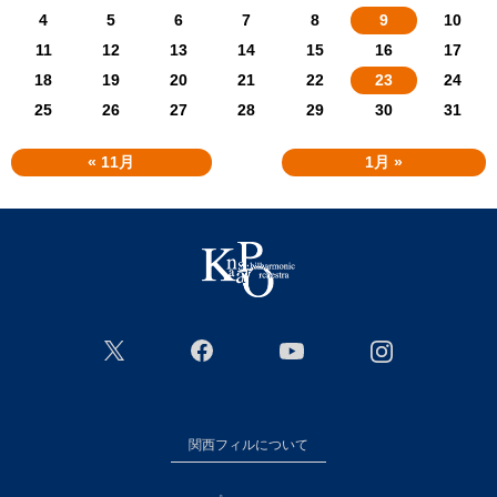
4
5
6
7
8
9
10
11
12
13
14
15
16
17
18
19
20
21
22
23
24
25
26
27
28
29
30
31
« 11月
1月 »
関西フィルについて