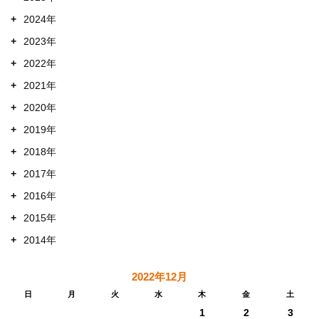
+
2024年
+
2023年
+
2022年
+
2021年
+
2020年
+
2019年
+
2018年
+
2017年
+
2016年
+
2015年
+
2014年
2022年12月
日
月
火
水
木
金
土
1
2
3