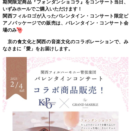
期間限定商品『フォンダンショコラ』をコンサート当日、
いずみホールでご購入いただけます！
関西フィルロゴが入ったバレンタイン・コンサート限定ピ
アノパッケージでの販売は、バレンタイン・コンサート会
場のみ
京の食文化と関西の音楽文化のコラボレーションで、み
なさまに「愛」をお届けします。