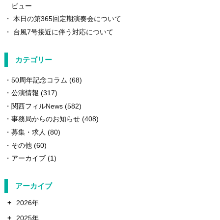
ビュー
本日の第365回定期演奏会について
台風7号接近に伴う対応について
カテゴリー
50周年記念コラム
(68)
公演情報
(317)
関西フィルNews
(582)
事務局からのお知らせ
(408)
募集・求人
(80)
その他
(60)
アーカイブ
(1)
アーカイブ
+
2026年
+
2025年