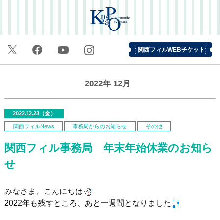
関西フィルWEBチケット
2022年
12月
2022.12.23（金）
関西フィルNews
事務局からのお知らせ
その他
関西フィル事務局 年末年始休業のお知ら
せ
みなさま、こんにちは
2022年も残すところ、あと一週間となりました