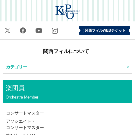
関西フィルWEBチケット
関西フィルについて
カテゴリー
楽団員
Orchestra Member
コンサートマスター
アソシエイト・
コンサートマスター