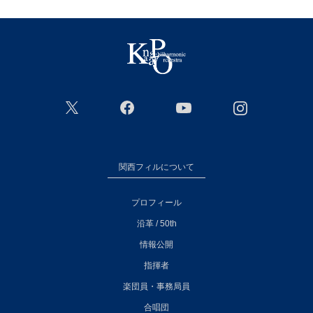
関西フィルについて
プロフィール
沿革 / 50th
情報公開
指揮者
楽団員・事務局員
合唱団