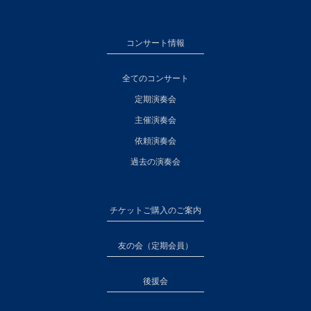
コンサート情報
全てのコンサート
定期演奏会
主催演奏会
依頼演奏会
過去の演奏会
チケットご購入のご案内
友の会（定期会員）
後援会