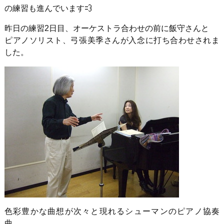
の練習も進んでいます
昨日の練習2日目、オーケストラ合わせの前に飯守さんと
ピアノソリスト、弓張美季さんが入念に打ち合わせされま
した。
色彩豊かな曲想が次々と現れるシューマンのピアノ協奏
曲、