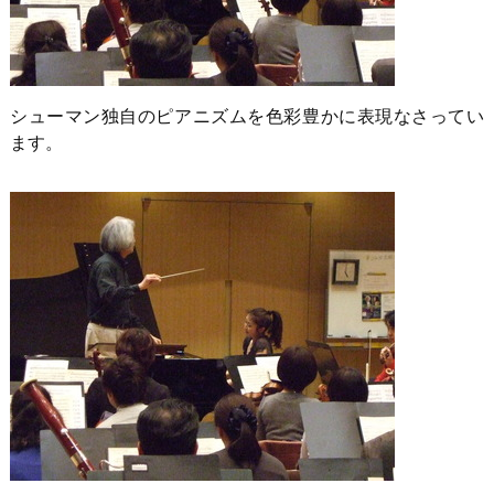
シューマン独自のピアニズムを色彩豊かに表現なさってい
ます。