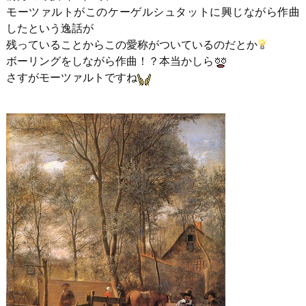
モーツァルトがこのケーゲルシュタットに興じながら作曲
したという逸話が
残っていることからこの愛称がついているのだとか
ボーリングをしながら作曲！？本当かしら
さすがモーツァルトですね