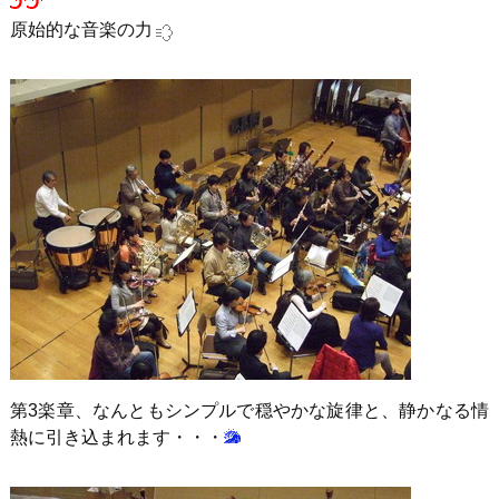
原始的な音楽の力
第3楽章、なんともシンプルで穏やかな旋律と、静かなる情
熱に引き込まれます・・・