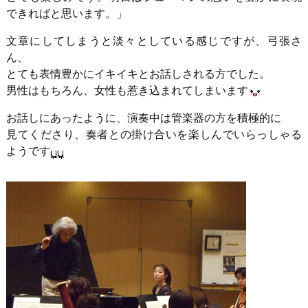
できればと思います。」
文章にしてしまうと淡々としている感じですが、弓張さ
ん、
とても表情豊かにイキイキとお話しされる方でした。
男性はもちろん、女性も惹き込まれてしまいます
お話しにあったように、演奏中は管楽器の方を積極的に
見てくださり、奏者との掛け合いを楽しんでいらっしゃる
ようです