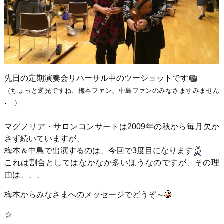
先日の定期演奏会リハーサル中のツーショットです
（ちょっと逆光ですね、梅本ファン、中島ファンのみなさますみません
）
マグノリア・サロンコンサートは2009年の秋から毎月欠か
さず続いていますが、
梅本＆中島で出演するのは、今回で3度目になります
これは割合としてはなかなか多いほうなのですが、その理
由は、、、
梅本からみなさまへのメッセージでどうぞ～
☆