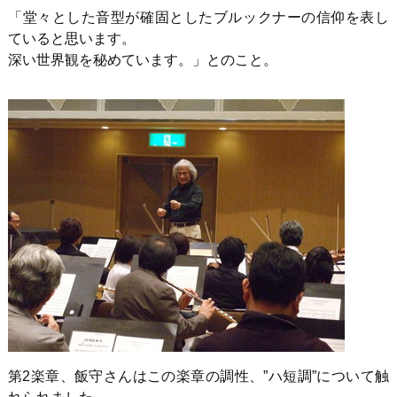
「堂々とした音型が確固としたブルックナーの信仰を表し
ていると思います。
深い世界観を秘めています。」とのこと。
第2楽章、飯守さんはこの楽章の調性、”ハ短調”について触