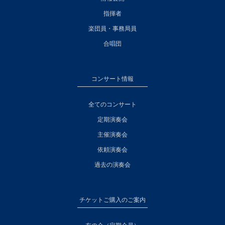
指揮者
楽団員・事務局員
合唱団
コンサート情報
全てのコンサート
定期演奏会
主催演奏会
依頼演奏会
過去の演奏会
チケットご購入のご案内