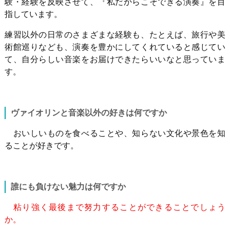
験・経験を反映させて、『私だからこそできる演奏』を目
指しています。
練習以外の日常のさまざまな経験も、たとえば、旅行や美
術館巡りなども、演奏を豊かにしてくれていると感じてい
て、自分らしい音楽をお届けできたらいいなと思っていま
す。
ヴァイオリンと音楽以外の好きは何ですか
おいしいものを食べることや、知らない文化や景色を知
ることが好きです。
誰にも負けない魅力は何ですか
粘り強く最後まで努力することができることでしょう
か。