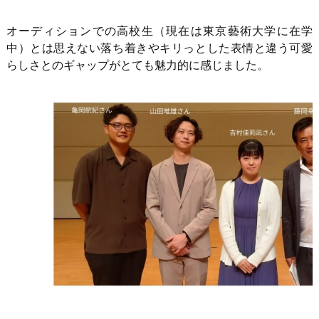
オーディションでの高校生（現在は東京藝術大学に在学
中）とは思えない落ち着きやキリっとした表情と違う可愛
らしさとのギャップがとても魅力的に感じました。