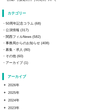
カテゴリー
50周年記念コラム
(68)
公演情報
(317)
関西フィルNews
(582)
事務局からのお知らせ
(408)
募集・求人
(80)
その他
(60)
アーカイブ
(1)
アーカイブ
+
2026年
+
2025年
+
2024年
+
2023年