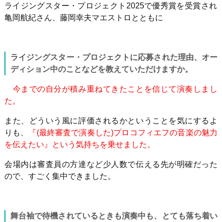
ライジングスター・プロジェクト2025で優秀賞を受賞され
亀岡航紀さん、藤岡幸夫マエストロとともに
ライジングスター・プロジェクトに応募された理由、オー
ディション中のことなどを教えていただけますか。
今までの自分が積み重ねてきたことを信じて演奏しまし
た。
また、どういう風に評価されるかということを気にするよ
りも、
『(最終審査で演奏した)プロコフィエフの音楽の魅力
を伝えたい』という気持ちを乗せました。
会場内は審査員の方達など少人数で伝える先が明確だった
ので、すごく集中できました。
舞台袖で待機されているときも演奏中も、とても落ち着い