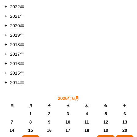
+
2022年
+
2021年
+
2020年
+
2019年
+
2018年
+
2017年
+
2016年
+
2015年
+
2014年
2026年6月
日
月
火
水
木
金
土
1
2
3
4
5
6
7
8
9
10
11
12
13
14
15
16
17
18
19
20