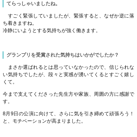
てらっしゃいましたね。
すごく緊張していましたが、緊張すると、なぜか逆に落
ち着きますね。
冷静にいようとする気持ちが強く働きます。
グランプリを受賞された気持ちはいかがでしたか？
まさか選ばれるとは思っていなかったので、信じられな
い気持ちでしたが、段々と実感が湧いてくるとすごく嬉し
くて。
今まで支えてくださった先生方や家族、周囲の方に感謝で
す。
8月
9
日の公演に向けて、さらに気を引き締めて頑張ろう！
と、モチベーションが高まりました。