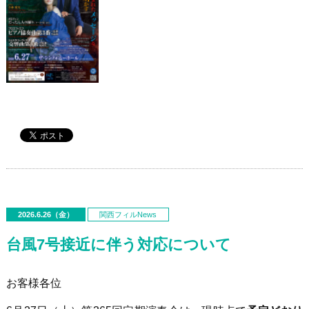
2026.6.26（金）
関西フィルNews
台風7号接近に伴う対応について
お客様各位