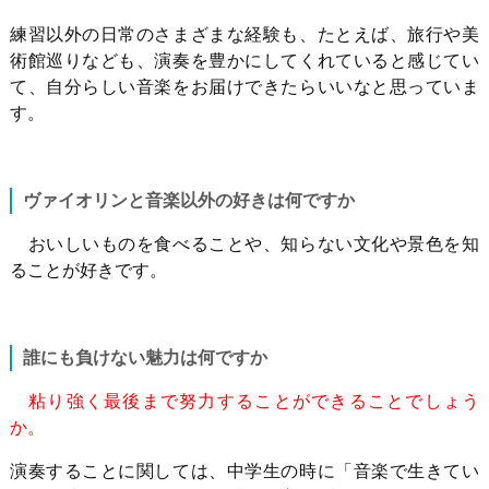
練習以外の日常のさまざまな経験も、たとえば、旅行や美
術館巡りなども、演奏を豊かにしてくれていると感じてい
て、自分らしい音楽をお届けできたらいいなと思っていま
す。
ヴァイオリンと音楽以外の好きは何ですか
おいしいものを食べることや、知らない文化や景色を知
ることが好きです。
誰にも負けない魅力は何ですか
粘り強く最後まで努力することができることでしょう
か。
演奏することに関しては、中学生の時に「音楽で生きてい