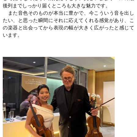
後列までしっかり届くところも大きな魅力です。
また音色そのものが本当に豊かで、今こういう音を出し
たい、と思った瞬間にそれに応えてくれる感覚があり、こ
の楽器と出会ってから表現の幅が大きく広がったと感じて
います。