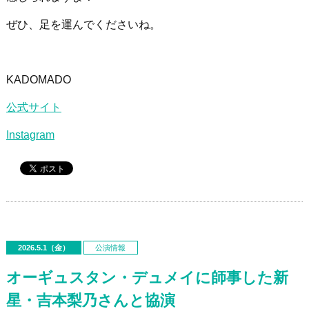
ぜひ、足を運んでくださいね。
KADOMADO
公式サイト
Instagram
2026.5.1（金）
公演情報
オーギュスタン・デュメイに師事した新
星・吉本梨乃さんと協演