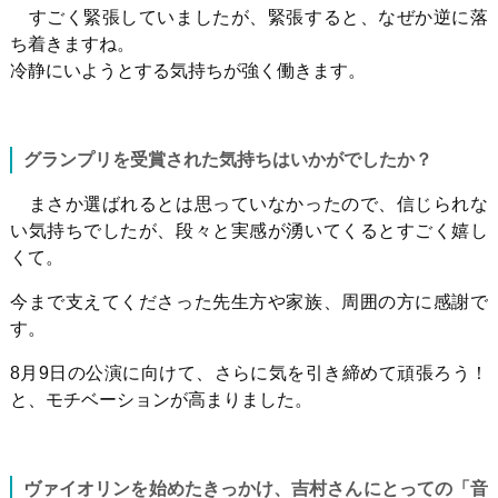
すごく緊張していましたが、緊張すると、なぜか逆に落
ち着きますね。
冷静にいようとする気持ちが強く働きます。
グランプリを受賞された気持ちはいかがでしたか？
まさか選ばれるとは思っていなかったので、信じられな
い気持ちでしたが、段々と実感が湧いてくるとすごく嬉し
くて。
今まで支えてくださった先生方や家族、周囲の方に感謝で
す。
8月
9
日の公演に向けて、さらに気を引き締めて頑張ろう！
と、モチベーションが高まりました。
ヴァイオリンを始めたきっかけ、吉村さんにとっての「音