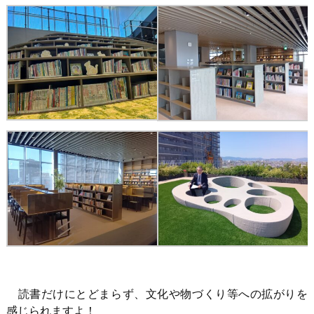
読書だけにとどまらず、文化や物づくり等への拡がりを
感じられますよ！