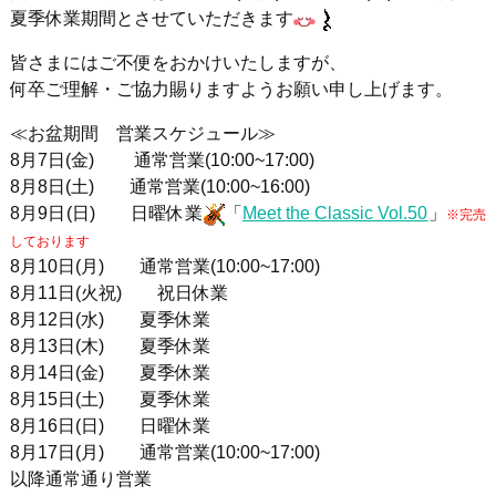
夏季休業期間とさせていただきます
皆さまにはご不便をおかけいたしますが、
何卒ご理解・ご協力賜りますようお願い申し上げます。
≪お盆期間 営業スケジュール≫
8月7日(金) 通常営業(10:00~17:00)
8月8日(土) 通常営業(10:00~16:00)
8月9日(日) 日曜休業
「
Meet the Classic Vol.50
」
※完売
しております
8月10日(月) 通常営業(10:00~17:00)
8月11日(火祝) 祝日休業
8月12日(水) 夏季休業
8月13日(木) 夏季休業
8月14日(金) 夏季休業
8月15日(土) 夏季休業
8月16日(日) 日曜休業
8月17日(月) 通常営業(10:00~17:00)
以降通常通り営業