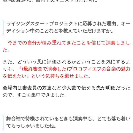
ライジングスター・プロジェクトに応募された理由、オー
ディション中のことなどを教えていただけますか。
今までの自分が積み重ねてきたことを信じて演奏しまし
た。
また、どういう風に評価されるかということを気にするよ
りも、
『(最終審査で演奏した)プロコフィエフの音楽の魅力
を伝えたい』という気持ちを乗せました。
会場内は審査員の方達など少人数で伝える先が明確だった
ので、すごく集中できました。
舞台袖で待機されているときも演奏中も、とても落ち着い
てらっしゃいましたね。