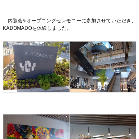
内覧会&オープニングセレモニーに参加させていただき、
KADOMADOを体験しました。