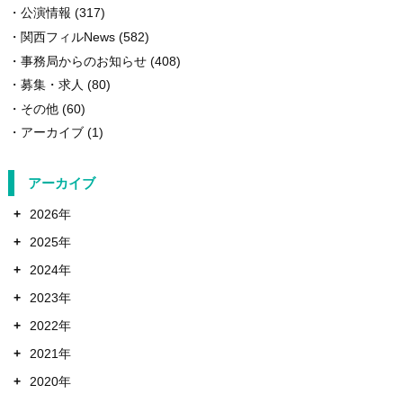
公演情報
(317)
関西フィルNews
(582)
事務局からのお知らせ
(408)
募集・求人
(80)
その他
(60)
アーカイブ
(1)
アーカイブ
+
2026年
+
2025年
+
2024年
+
2023年
+
2022年
+
2021年
+
2020年