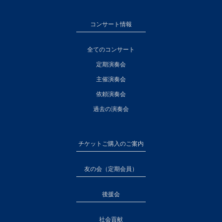
コンサート情報
全てのコンサート
定期演奏会
主催演奏会
依頼演奏会
過去の演奏会
チケットご購入のご案内
友の会（定期会員）
後援会
社会貢献