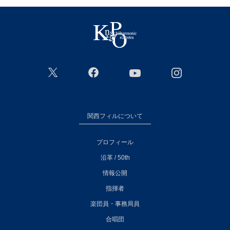
関西フィルについて
プロフィール
沿革 / 50th
情報公開
指揮者
楽団員・事務局員
合唱団