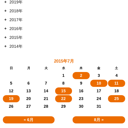
+
2019年
+
2018年
+
2017年
+
2016年
+
2015年
+
2014年
2015年7月
日
月
火
水
木
金
土
1
2
3
4
5
6
7
8
9
10
11
12
13
14
15
16
17
18
19
20
21
22
23
24
25
26
27
28
29
30
31
« 6月
8月 »