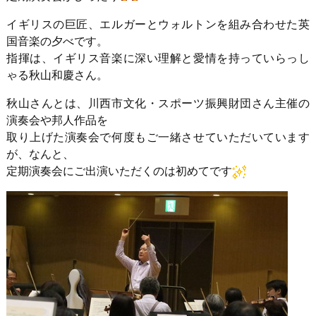
イギリスの巨匠、エルガーとウォルトンを組み合わせた英
国音楽の夕べです。
指揮は、イギリス音楽に深い理解と愛情を持っていらっし
ゃる秋山和慶さん。
秋山さんとは、川西市文化・スポーツ振興財団さん主催の
演奏会や邦人作品を
取り上げた演奏会で何度もご一緒させていただいています
が、なんと、
定期演奏会にご出演いただくのは初めてです