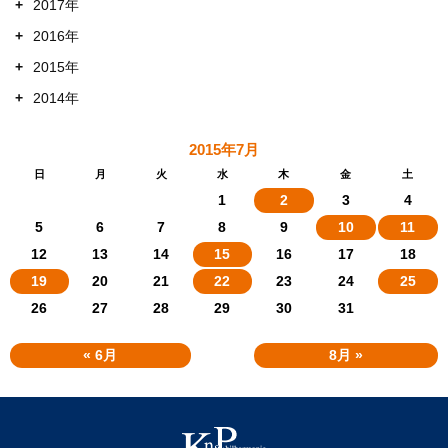
+
2017年
+
2016年
+
2015年
+
2014年
2015年7月
日
月
火
水
木
金
土
1
2
3
4
5
6
7
8
9
10
11
12
13
14
15
16
17
18
19
20
21
22
23
24
25
26
27
28
29
30
31
« 6月
8月 »