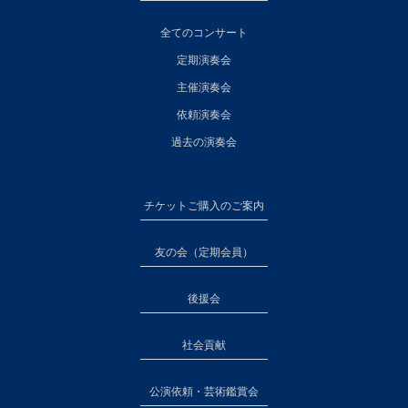
全てのコンサート
定期演奏会
主催演奏会
依頼演奏会
過去の演奏会
チケットご購入のご案内
友の会（定期会員）
後援会
社会貢献
公演依頼・芸術鑑賞会