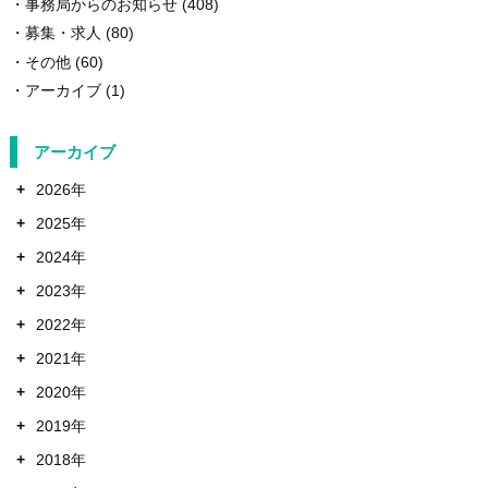
事務局からのお知らせ
(408)
募集・求人
(80)
その他
(60)
アーカイブ
(1)
アーカイブ
+
2026年
+
2025年
+
2024年
+
2023年
+
2022年
+
2021年
+
2020年
+
2019年
+
2018年