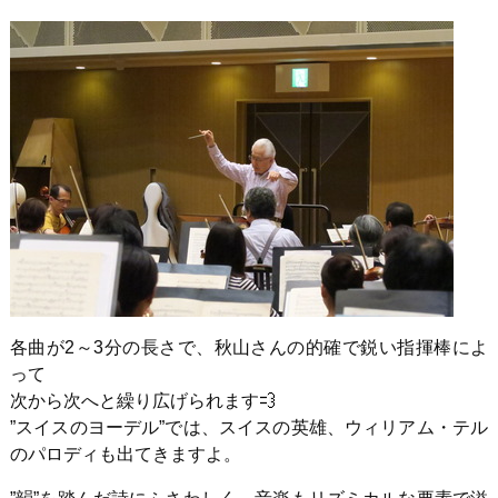
各曲が2～3分の長さで、秋山さんの的確で鋭い指揮棒によ
って
次から次へと繰り広げられます
”スイスのヨーデル”では、スイスの英雄、ウィリアム・テル
のパロディも出てきますよ。