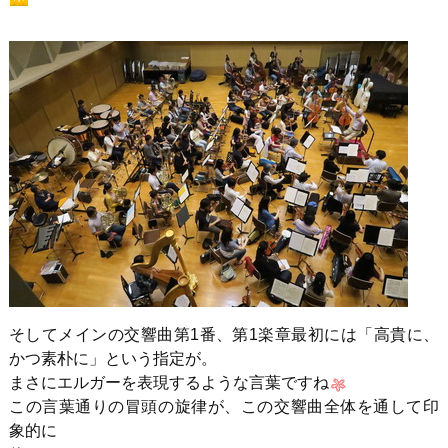
そしてメインの交響曲第1番、第1楽章最初には「高貴に、
かつ素朴に」という指定が。
まさにエルガーを表現するような言葉ですね
この言葉通りの冒頭の旋律が、この交響曲全体を通して印
象的に