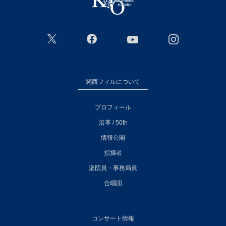
関西フィルについて
プロフィール
沿革 / 50th
情報公開
指揮者
楽団員・事務局員
合唱団
コンサート情報