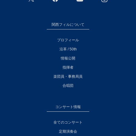
関西フィルについて
プロフィール
沿革 / 50th
情報公開
指揮者
楽団員・事務局員
合唱団
コンサート情報
全てのコンサート
定期演奏会