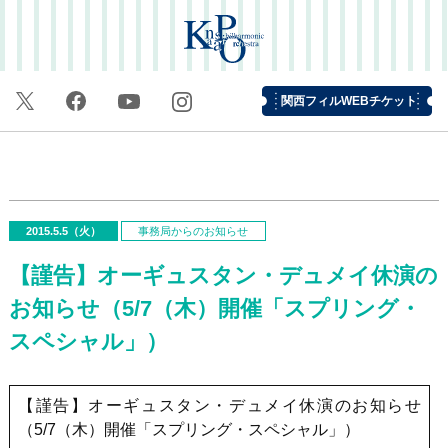
関西フィルWEBチケット
2015.5.5（火）
事務局からのお知らせ
【謹告】オーギュスタン・デュメイ休演の
お知らせ（5/7（木）開催「スプリング・
スペシャル」）
【謹告】オーギュスタン・デュメイ休演のお知らせ
（5/7（木）開催「スプリング・スペシャル」）