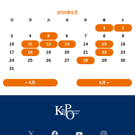
2015年5月
日
月
火
水
木
金
土
1
2
3
4
5
6
7
8
9
10
11
12
13
14
15
16
17
18
19
20
21
22
23
24
25
26
27
28
29
30
31
« 4月
6月 »