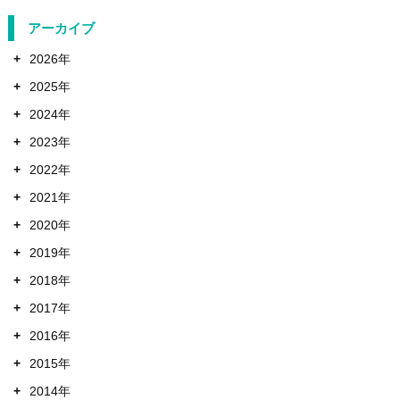
アーカイブ
+
2026年
+
2025年
+
2024年
+
2023年
+
2022年
+
2021年
+
2020年
+
2019年
+
2018年
+
2017年
+
2016年
+
2015年
+
2014年