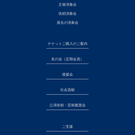
主催演奏会
依頼演奏会
過去の演奏会
チケットご購入のご案内
友の会（定期会員）
後援会
社会貢献
公演依頼・芸術鑑賞会
ご支援