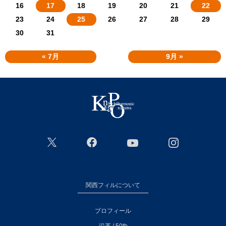
16
17
18
19
20
21
22
23
24
25
26
27
28
29
30
31
« 7月
9月 »
関西フィルについて
プロフィール