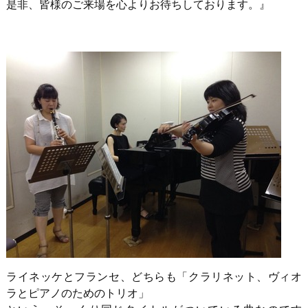
是非、皆様のご来場を心よりお待ちしております。』
ライネッケとフランセ、どちらも「クラリネット、ヴィオ
ラとピアノのためのトリオ」