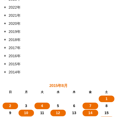
+
2022年
+
2021年
+
2020年
+
2019年
+
2018年
+
2017年
+
2016年
+
2015年
+
2014年
2015年8月
日
月
火
水
木
金
土
1
2
3
4
5
6
7
8
9
10
11
12
13
14
15