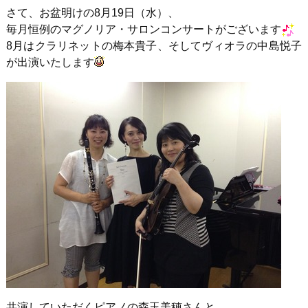
さて、お盆明けの8月19日（水）、
毎月恒例のマグノリア・サロンコンサートがございます
8月はクラリネットの梅本貴子、そしてヴィオラの中島悦子
が出演いたします
共演していただくピアノの森玉美穂さんと。