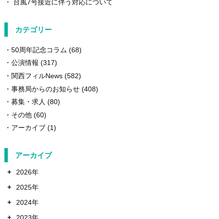
台風7号接近に伴う対応について
カテゴリー
50周年記念コラム
(68)
公演情報
(317)
関西フィルNews
(582)
事務局からのお知らせ
(408)
募集・求人
(80)
その他
(60)
アーカイブ
(1)
アーカイブ
+
2026年
+
2025年
+
2024年
+
2023年