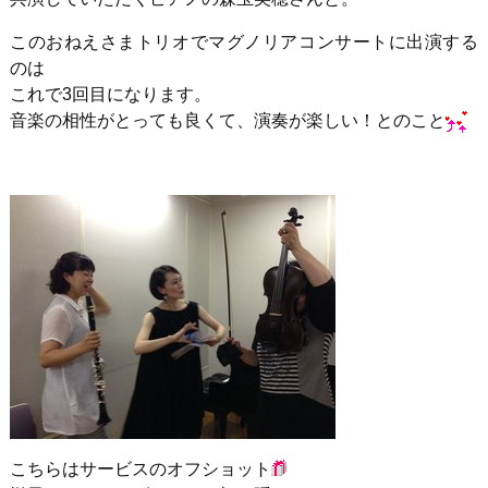
このおねえさまトリオでマグノリアコンサートに出演する
のは
これで3回目になります。
音楽の相性がとっても良くて、演奏が楽しい！とのこと
こちらはサービスのオフショット