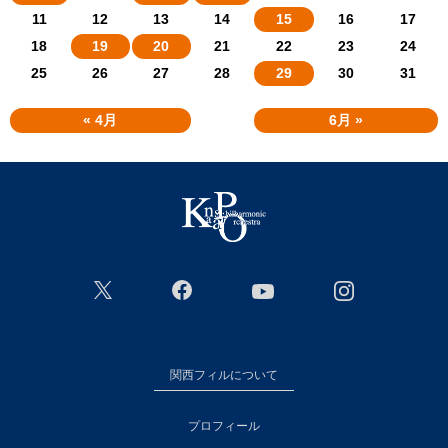
11
12
13
14
15
16
17
18
19
20
21
22
23
24
25
26
27
28
29
30
31
« 4月
6月 »
関西フィルについて
プロフィール