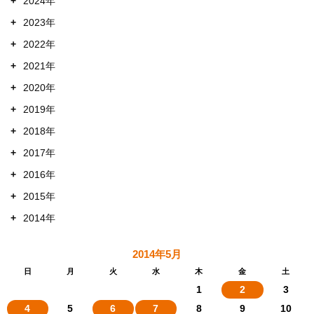
+
2024年
+
2023年
+
2022年
+
2021年
+
2020年
+
2019年
+
2018年
+
2017年
+
2016年
+
2015年
+
2014年
2014年5月
日
月
火
水
木
金
土
1
2
3
4
5
6
7
8
9
10