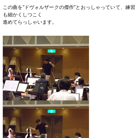
この曲を”ドヴォルザークの傑作”とおっしゃっていて、練習
も細かくしつこく
進めてらっしゃいます。