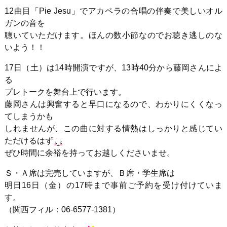
12曲目「Pie Jesu」でアカペラの合唱の伴奏で美しいオル
ガンの音を
聴いていただけます。ほんの数小節なのでお聴き逃しのな
いよう！！
17日（土）は14時開演ですが、13時40分から藤岡さんによ
る
プレトークを舞台上で行います。
藤岡さんは興奮すると早口になるので、わかりにくくなっ
てしまうかも
しれませんが、この曲に対する情熱はしっかりと感じてい
ただけるはず
ぜひ時間に余裕を持ってお越しくださいませ。
Ｓ・Ａ席は完売していますが、Ｂ席・学生席は
明日16日（金）の17時まで事前ご予約を受け付けていま
す。
（関西フィル：06-6577-1381）