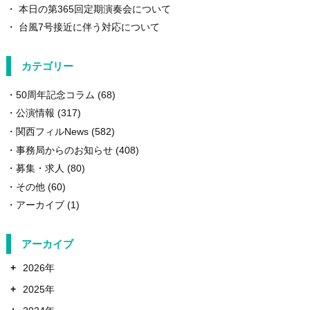
本日の第365回定期演奏会について
台風7号接近に伴う対応について
カテゴリー
50周年記念コラム
(68)
公演情報
(317)
関西フィルNews
(582)
事務局からのお知らせ
(408)
募集・求人
(80)
その他
(60)
アーカイブ
(1)
アーカイブ
+
2026年
+
2025年