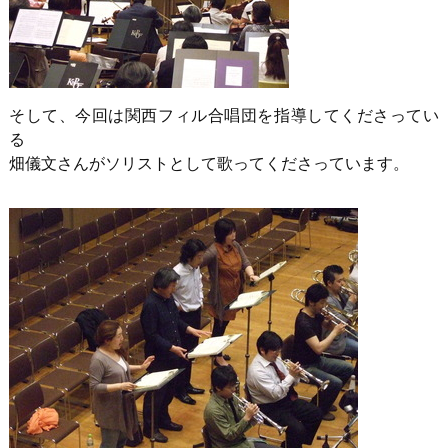
そして、今回は関西フィル合唱団を指導してくださってい
る
畑儀文さんがソリストとして歌ってくださっています。