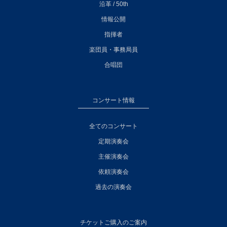
沿革 / 50th
情報公開
指揮者
楽団員・事務局員
合唱団
コンサート情報
全てのコンサート
定期演奏会
主催演奏会
依頼演奏会
過去の演奏会
チケットご購入のご案内