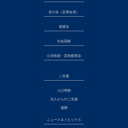
友の会（定期会員）
後援会
社会貢献
公演依頼・芸術鑑賞会
ご支援
小口寄附
法人からのご支援
遺贈
ニュース＆トピックス