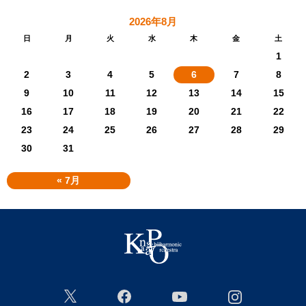
2026年8月
日
月
火
水
木
金
土
1
2
3
4
5
6
7
8
9
10
11
12
13
14
15
16
17
18
19
20
21
22
23
24
25
26
27
28
29
30
31
« 7月