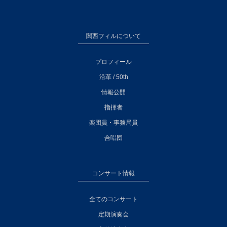
関西フィルについて
プロフィール
沿革 / 50th
情報公開
指揮者
楽団員・事務局員
合唱団
コンサート情報
全てのコンサート
定期演奏会