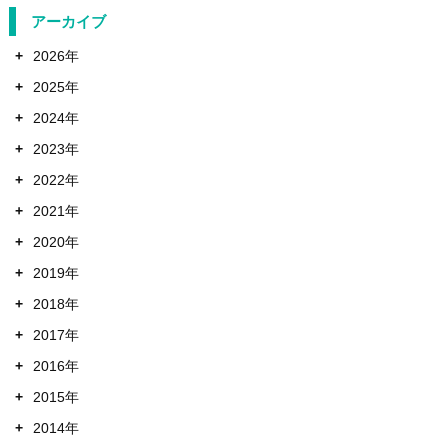
アーカイブ
+
2026年
+
2025年
+
2024年
+
2023年
+
2022年
+
2021年
+
2020年
+
2019年
+
2018年
+
2017年
+
2016年
+
2015年
+
2014年