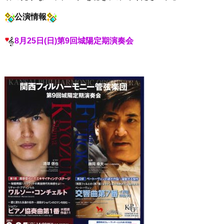
公演情報
8月25日(日)第9回城陽定期演奏会