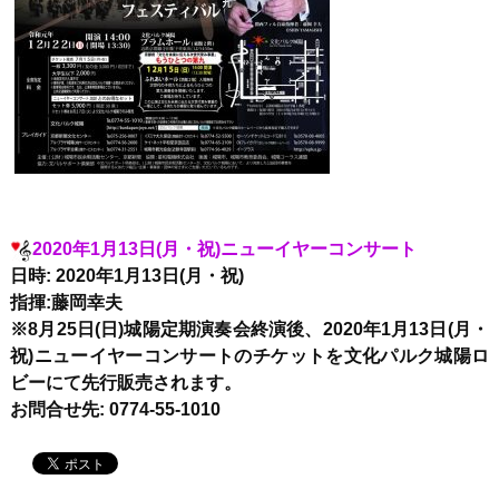
2020年1月13日(月・祝)ニューイヤーコンサート
日時: 2020年1月13日(月・祝)
指揮:藤岡幸夫
※8月25日(日)城陽定期演奏会終演後、2020年1月13日(月・
祝)ニューイヤーコンサートのチケットを文化パルク城陽ロ
ビーにて先行販売されます。
お問合せ先: 0774-55-1010