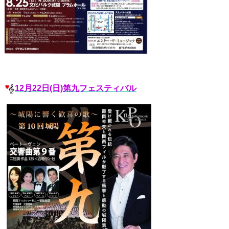
12月22日(日)第九フェスティバル