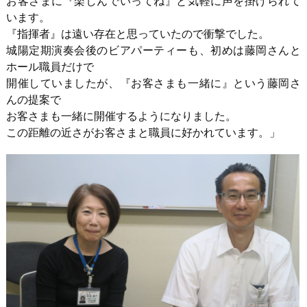
お客さまに『楽しんでいってね』と気軽に声を掛けられて
います。
『指揮者』は遠い存在と思っていたので衝撃でした。
城陽定期演奏会後のビアパーティーも、初めは藤岡さんと
ホール職員だけで
開催していましたが、『お客さまも一緒に』という藤岡さ
んの提案で
お客さまも一緒に開催するようになりました。
この距離の近さがお客さまと職員に好かれています。」