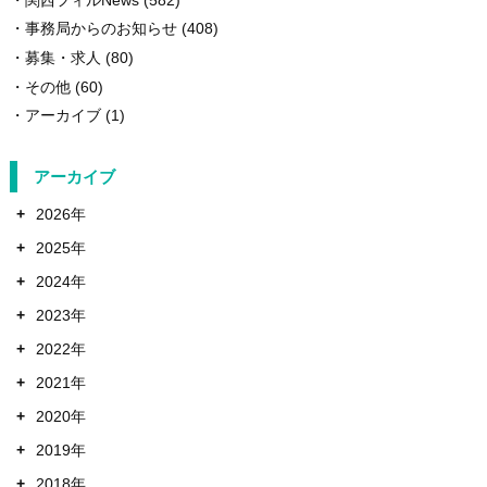
事務局からのお知らせ
(408)
募集・求人
(80)
その他
(60)
アーカイブ
(1)
アーカイブ
+
2026年
+
2025年
+
2024年
+
2023年
+
2022年
+
2021年
+
2020年
+
2019年
+
2018年