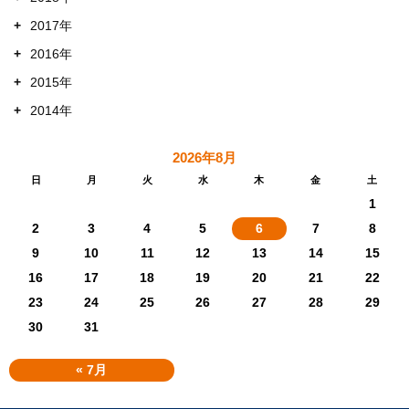
+
2017年
+
2016年
+
2015年
+
2014年
2026年8月
日
月
火
水
木
金
土
1
2
3
4
5
6
7
8
9
10
11
12
13
14
15
16
17
18
19
20
21
22
23
24
25
26
27
28
29
30
31
« 7月