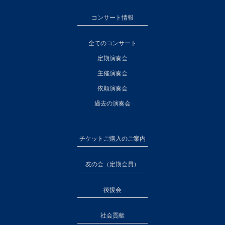
コンサート情報
全てのコンサート
定期演奏会
主催演奏会
依頼演奏会
過去の演奏会
チケットご購入のご案内
友の会（定期会員）
後援会
社会貢献