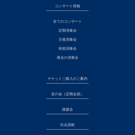
コンサート情報
全てのコンサート
定期演奏会
主催演奏会
依頼演奏会
過去の演奏会
チケットご購入のご案内
友の会（定期会員）
後援会
社会貢献