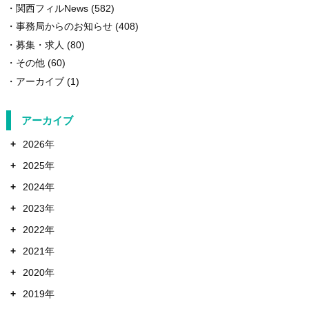
関西フィルNews
(582)
事務局からのお知らせ
(408)
募集・求人
(80)
その他
(60)
アーカイブ
(1)
アーカイブ
+
2026年
+
2025年
+
2024年
+
2023年
+
2022年
+
2021年
+
2020年
+
2019年