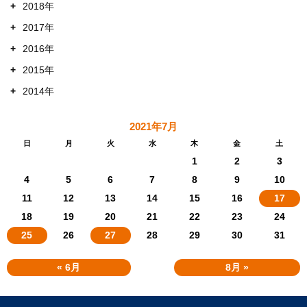
+
2018年
+
2017年
+
2016年
+
2015年
+
2014年
2021年7月
日
月
火
水
木
金
土
1
2
3
4
5
6
7
8
9
10
11
12
13
14
15
16
17
18
19
20
21
22
23
24
25
26
27
28
29
30
31
« 6月
8月 »