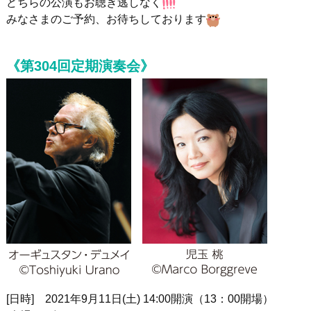
どちらの公演もお聴き逃しなく
みなさまのご予約、お待ちしております
《第304回定期演奏会》
[日時] 2021年9月11日(土) 14:00開演（13：00開場）