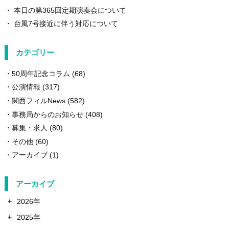
本日の第365回定期演奏会について
台風7号接近に伴う対応について
カテゴリー
50周年記念コラム
(68)
公演情報
(317)
関西フィルNews
(582)
事務局からのお知らせ
(408)
募集・求人
(80)
その他
(60)
アーカイブ
(1)
アーカイブ
+
2026年
+
2025年