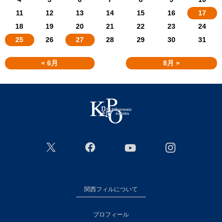
11
12
13
14
15
16
17
18
19
20
21
22
23
24
25
26
27
28
29
30
31
« 6月
8月 »
関西フィルについて
プロフィール