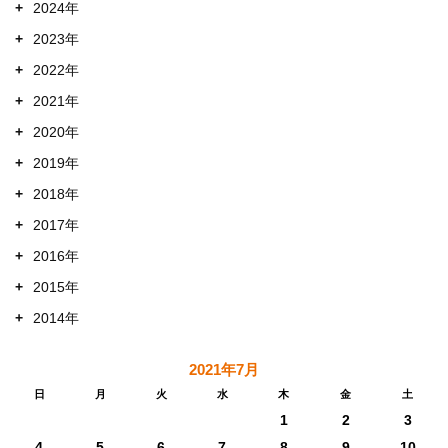
+
2024年
+
2023年
+
2022年
+
2021年
+
2020年
+
2019年
+
2018年
+
2017年
+
2016年
+
2015年
+
2014年
2021年7月
日
月
火
水
木
金
土
1
2
3
4
5
6
7
8
9
10