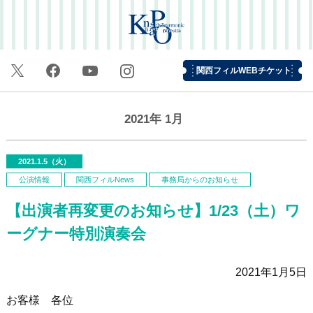
関西フィルWEBチケット
2021年
1月
2021.1.5（火）
公演情報
関西フィルNews
事務局からのお知らせ
【出演者再変更のお知らせ】1/23（土）ワ
ーグナー特別演奏会
2021年1月5日
お客様 各位