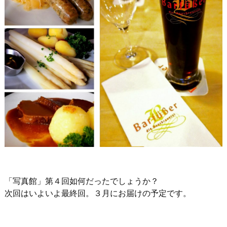
「写真館」第４回如何だったでしょうか？
次回はいよいよ最終回。３月にお届けの予定です。