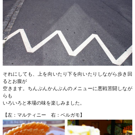
それにしても、上を向いたり下を向いたりしながら歩き回
るとお腹が
空きます。ちんぷんかんぷんのメニューに悪戦苦闘しなが
らも
いろいろと本場の味を楽しみました。
【左：マルティニー 右：ベルガモ】