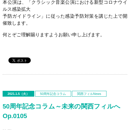
本公演は、「クラシック音楽公演における新型コロナウイ
ルス感染拡大
予防ガイドライン」に従った感染予防対策を講じた上で開
催致します。
何とぞご理解賜りますようお願い申し上げます。
2021.1.5（火）
50周年記念コラム
関西フィルNews
50周年記念コラム～未来の関西フィルへ
Op.0105