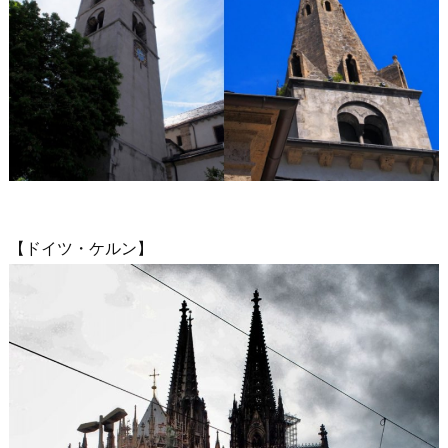
【ドイツ・ケルン】