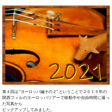
第４回は “ヨーロッパ編その２” ということで２０１５年の
関西フィルのヨーロッパツアーで移動中や自由時間に撮っ
た写真から
ピックアップしてみました。