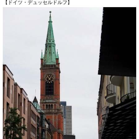
【ドイツ・デュッセルドルフ】