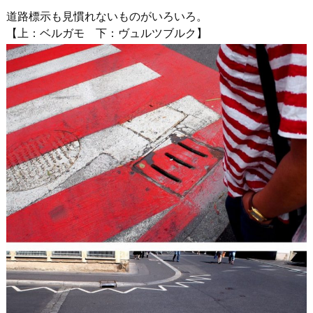
道路標示も見慣れないものがいろいろ。
【上：ベルガモ 下：ヴュルツブルク】