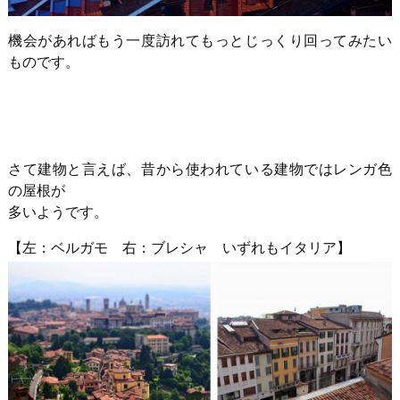
機会があればもう一度訪れてもっとじっくり回ってみたい
ものです。
さて建物と言えば、昔から使われている建物ではレンガ色
の屋根が
多いようです。
【左：ベルガモ 右：ブレシャ いずれもイタリア】