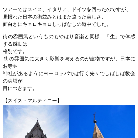
ツアーではスイス、イタリア、ドイツを回ったのですが、
見慣れた日本の街並みとはまた違った美しさ、
面白さにキョロキョロしっぱなしの道中でした。
街の雰囲気というものもやはり音楽と同様、「生」で体感
する感動は
格別です。
街の雰囲気に大きく影響を与えるのが建物ですが、日本に
お寺や
神社があるようにヨーロッパでは行く先々でしばしば教会
の尖塔が
目につきます。
【スイス・マルティニー】