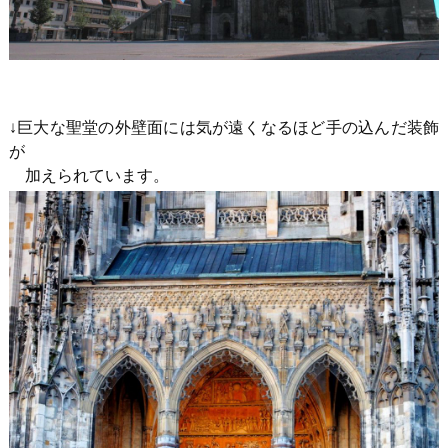
↓巨大な聖堂の外壁面には気が遠くなるほど手の込んだ装飾
が
加えられています。