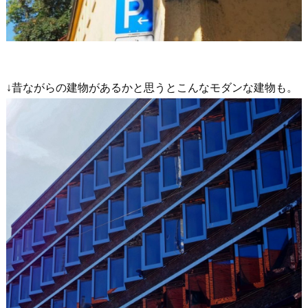
↓昔ながらの建物があるかと思うとこんなモダンな建物も。