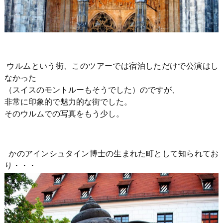
ウルムという街、このツアーでは宿泊しただけで公演はし
なかった
（スイスのモントルーもそうでした）のですが、
非常に印象的で魅力的な街でした。
そのウルムでの写真をもう少し。
かのアインシュタイン博士の生まれた町として知られてお
り・・・