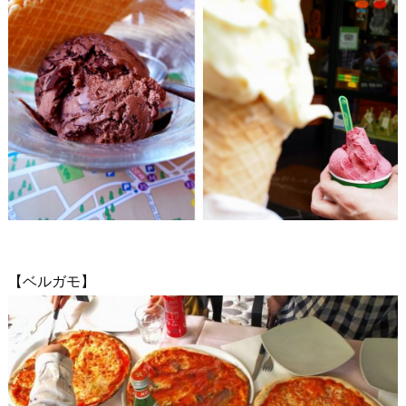
【ベルガモ】