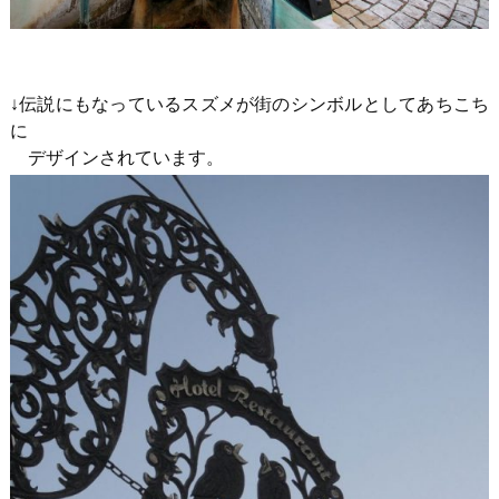
↓伝説にもなっているスズメが街のシンボルとしてあちこち
に
デザインされています。