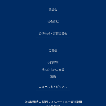
後援会
社会貢献
公演依頼・芸術鑑賞会
ご支援
小口寄附
法人からのご支援
遺贈
ニュース＆トピックス
公益財団法人 関西フィルハーモニー管弦楽団