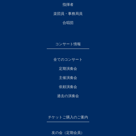
指揮者
楽団員・事務局員
合唱団
コンサート情報
全てのコンサート
定期演奏会
主催演奏会
依頼演奏会
過去の演奏会
チケットご購入のご案内
友の会（定期会員）