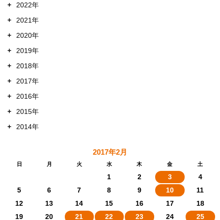
+
2022年
+
2021年
+
2020年
+
2019年
+
2018年
+
2017年
+
2016年
+
2015年
+
2014年
2017年2月
日
月
火
水
木
金
土
1
2
3
4
5
6
7
8
9
10
11
12
13
14
15
16
17
18
19
20
21
22
23
24
25