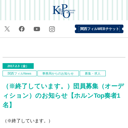
関西フィルWEBチケット
2017.2.3（金）
関西フィルNews
事務局からのお知らせ
募集・求人
（※終了しています。）団員募集（オーデ
ィション）のお知らせ【ホルンTop奏者1
名】
（※終了しています。）