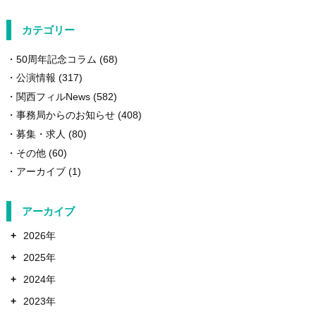
カテゴリー
50周年記念コラム
(68)
公演情報
(317)
関西フィルNews
(582)
事務局からのお知らせ
(408)
募集・求人
(80)
その他
(60)
アーカイブ
(1)
アーカイブ
+
2026年
+
2025年
+
2024年
+
2023年