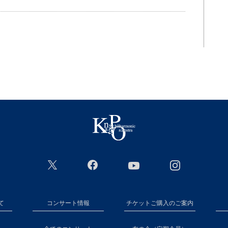
て
コンサート情報
チケットご購入のご案内