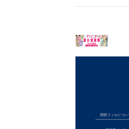
関西フィルについ