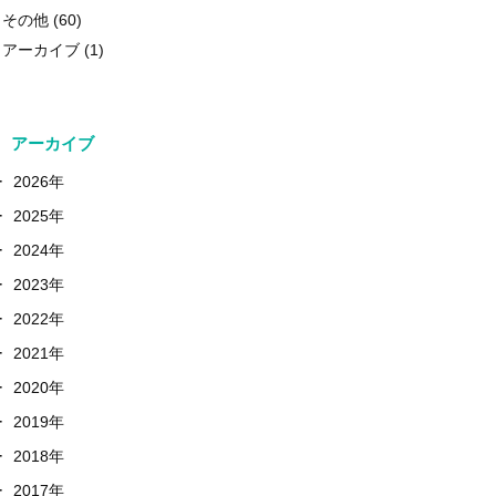
その他
(60)
アーカイブ
(1)
アーカイブ
+
2026年
+
2025年
+
2024年
+
2023年
+
2022年
+
2021年
+
2020年
+
2019年
+
2018年
+
2017年