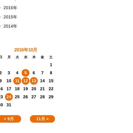
+
2016年
+
2015年
+
2014年
2016年10月
日
月
火
水
木
金
土
1
2
3
4
5
6
7
8
9
10
11
12
13
14
15
16
17
18
19
20
21
22
23
24
25
26
27
28
29
30
31
« 9月
11月 »