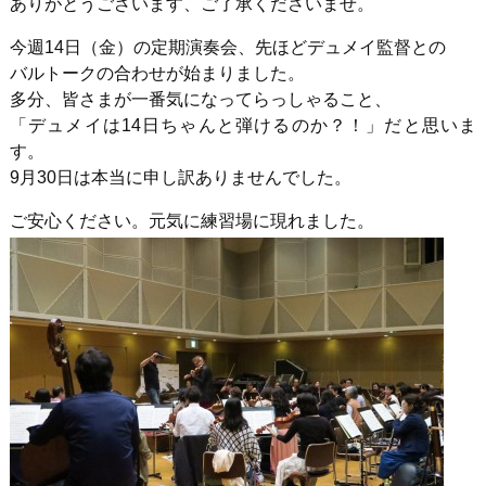
ありがとうございます、ご了承くださいませ。
今週14日（金）の定期演奏会、先ほどデュメイ監督との
バルトークの合わせが始まりました。
多分、皆さまが一番気になってらっしゃること、
「デュメイは14日ちゃんと弾けるのか？！」だと思いま
す。
9月30日は本当に申し訳ありませんでした。
ご安心ください。元気に練習場に現れました。