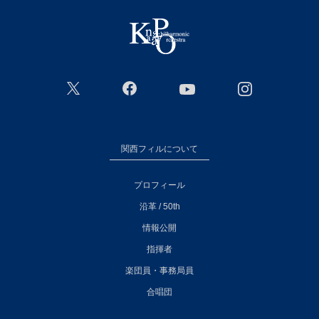
関西フィルについて
プロフィール
沿革 / 50th
情報公開
指揮者
楽団員・事務局員
合唱団