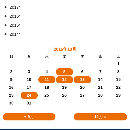
+
2017年
+
2016年
+
2015年
+
2014年
2016年10月
日
月
火
水
木
金
土
1
2
3
4
5
6
7
8
9
10
11
12
13
14
15
16
17
18
19
20
21
22
23
24
25
26
27
28
29
30
31
« 9月
11月 »