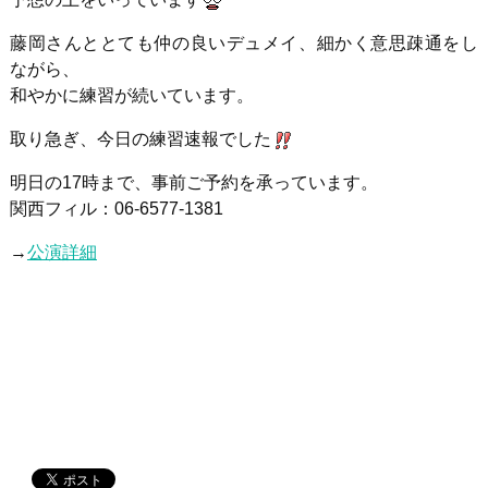
藤岡さんととても仲の良いデュメイ、細かく意思疎通をし
ながら、
和やかに練習が続いています。
取り急ぎ、今日の練習速報でした
明日の17時まで、事前ご予約を承っています。
関西フィル：06-6577-1381
→
公演詳細