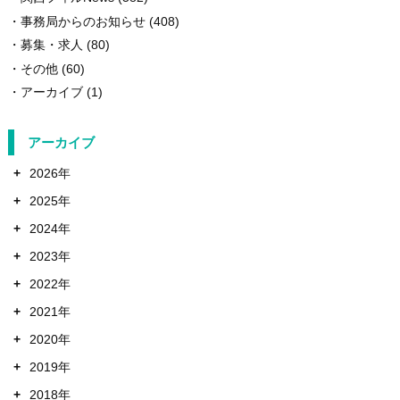
事務局からのお知らせ
(408)
募集・求人
(80)
その他
(60)
アーカイブ
(1)
アーカイブ
+
2026年
+
2025年
+
2024年
+
2023年
+
2022年
+
2021年
+
2020年
+
2019年
+
2018年