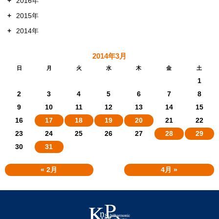
+
2016年
+
2015年
+
2014年
2014年3月
日
月
火
水
木
金
土
1
2
3
4
5
6
7
8
9
10
11
12
13
14
15
16
17
18
19
20
21
22
23
24
25
26
27
28
29
30
31
« 2月
4月 »