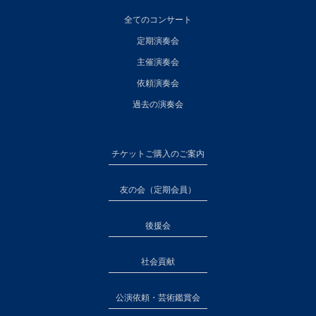
全てのコンサート
定期演奏会
主催演奏会
依頼演奏会
過去の演奏会
チケットご購入のご案内
友の会（定期会員）
後援会
社会貢献
公演依頼・芸術鑑賞会