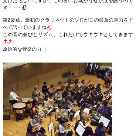
受けたらしいですが、この古いお城がなぜか涙を誘うので
す・・・
第2楽章、最初のクラリネットのソロがこの楽章の魅力をす
べて語っていますね
この音の並びとリズム、これだけでウキウキとしてきます
原始的な音楽の力