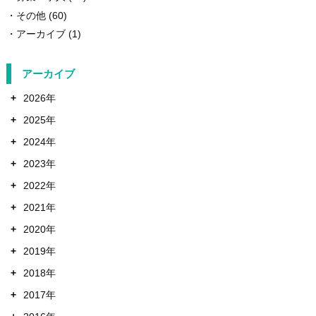
その他
(60)
アーカイブ
(1)
アーカイブ
+
2026年
+
2025年
+
2024年
+
2023年
+
2022年
+
2021年
+
2020年
+
2019年
+
2018年
+
2017年