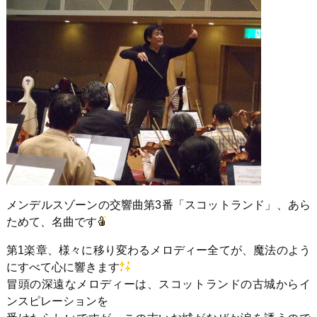
メンデルスゾーンの交響曲第3番「スコットランド」、あら
ためて、名曲です
第1楽章、様々に移り変わるメロディー全てが、魔法のよう
にすべて心に響きます
冒頭の深遠なメロディーは、スコットランドの古城からイ
ンスピレーションを