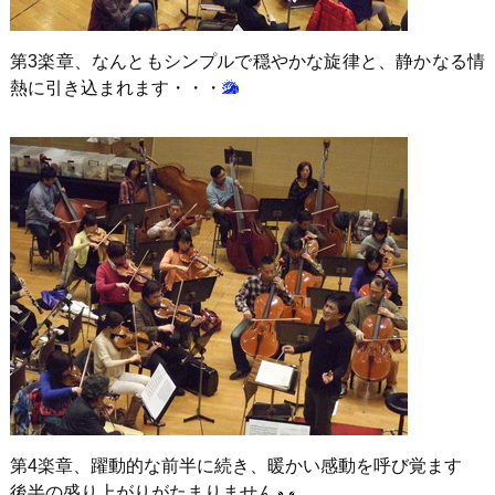
第3楽章、なんともシンプルで穏やかな旋律と、静かなる情
熱に引き込まれます・・・
第4楽章、躍動的な前半に続き、暖かい感動を呼び覚ます
後半の盛り上がりがたまりません