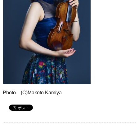
Photo (C)Makoto Kamiya