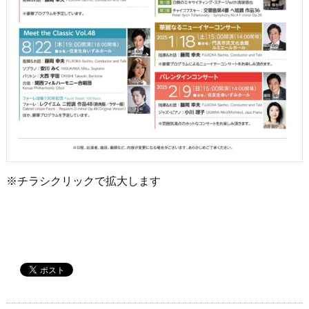
※チラシクリックで拡大します