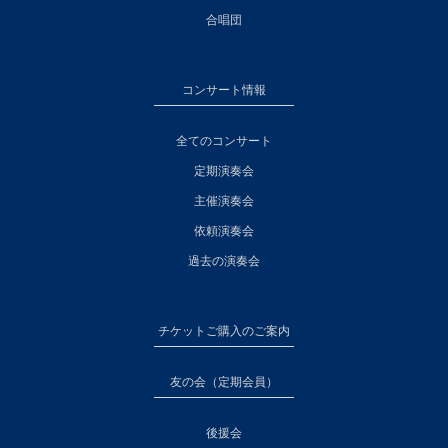
合唱団
コンサート情報
全てのコンサート
定期演奏会
主催演奏会
依頼演奏会
過去の演奏会
チケットご購入のご案内
友の会（定期会員）
後援会