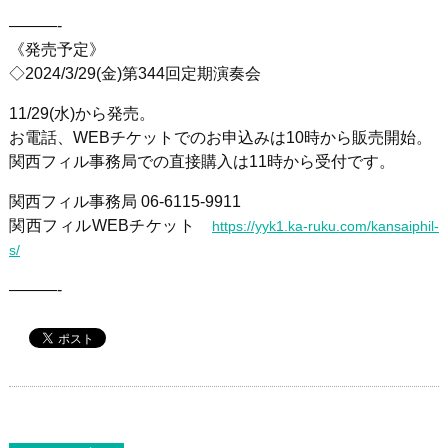
———-
《発売予定》
◇2024/3/29(金)第344回定期演奏会
11/29(水)から発売。
お電話、WEBチケットでのお申込みは10時から販売開始。
関西フィル事務局での直接購入は11時から受付です。
関西フィル事務局 06-6115-9911
関西フィルWEBチケット
https://yyk1.ka-ruku.com/kansaiphil-
s/
———-