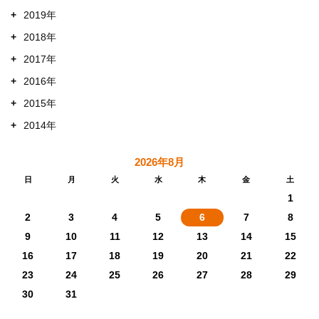
+
2019年
+
2018年
+
2017年
+
2016年
+
2015年
+
2014年
2026年8月
日
月
火
水
木
金
土
1
2
3
4
5
6
7
8
9
10
11
12
13
14
15
16
17
18
19
20
21
22
23
24
25
26
27
28
29
30
31