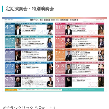
定期演奏会・特別演奏会
※チラシクリックで拡大します