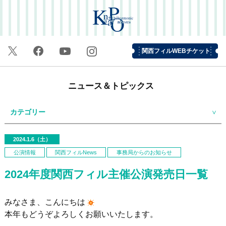
関西フィルWEBチケット
ニュース＆トピックス
カテゴリー
2024.1.6（土）
公演情報
関西フィルNews
事務局からのお知らせ
2024年度関西フィル主催公演発売日一覧
みなさま、こんにちは
本年もどうぞよろしくお願いいたします。