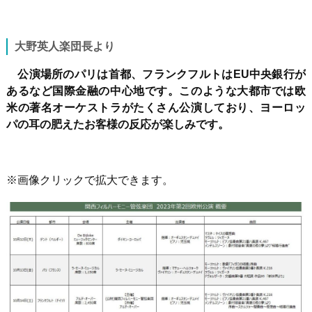
大野英人楽団長より
公演場所のパリは首都、フランクフルトは
EU
中央銀行が
あるなど国際金融の中心地です。このような大都市では欧
米の著名オーケストラがたくさん公演しており、ヨーロッ
パの耳の肥えたお客様の反応が楽しみです。
※画像クリックで拡大できます。