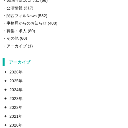
50周年記念コラム
(68)
公演情報
(317)
関西フィルNews
(582)
事務局からのお知らせ
(408)
募集・求人
(80)
その他
(60)
アーカイブ
(1)
アーカイブ
+
2026年
+
2025年
+
2024年
+
2023年
+
2022年
+
2021年
+
2020年