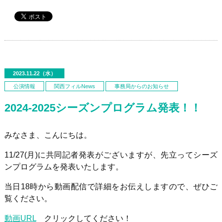
2023.11.22（水）
公演情報
関西フィルNews
事務局からのお知らせ
2024-2025シーズンプログラム発表！！
みなさま、こんにちは。
11/27(月
)
に共同記者発表がございますが、先立ってシーズ
ンプログラムを発表いたします。
当日18時から動画配信で詳細をお伝えしますので、ぜひご
覧ください。
動画URL
クリックしてください！