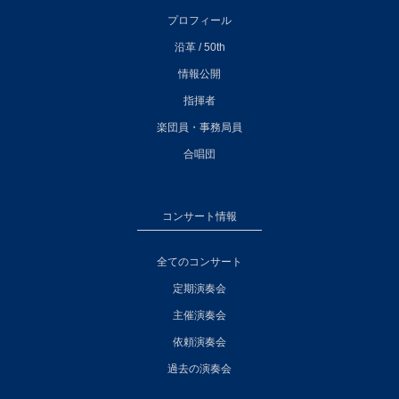
プロフィール
沿革 / 50th
情報公開
指揮者
楽団員・事務局員
合唱団
コンサート情報
全てのコンサート
定期演奏会
主催演奏会
依頼演奏会
過去の演奏会