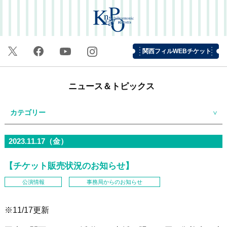
関西フィルWEBチケット
ニュース＆トピックス
カテゴリー
2023.11.17（金）
【チケット販売状況のお知らせ】
公演情報
事務局からのお知らせ
※11/17更新