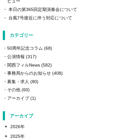
ビュー
本日の第365回定期演奏会について
台風7号接近に伴う対応について
カテゴリー
50周年記念コラム
(68)
公演情報
(317)
関西フィルNews
(582)
事務局からのお知らせ
(408)
募集・求人
(80)
その他
(60)
アーカイブ
(1)
アーカイブ
+
2026年
+
2025年