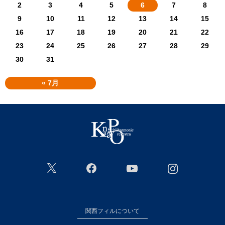
2
3
4
5
6
7
8
9
10
11
12
13
14
15
16
17
18
19
20
21
22
23
24
25
26
27
28
29
30
31
« 7月
関西フィルについて