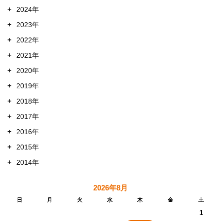
+
2024年
+
2023年
+
2022年
+
2021年
+
2020年
+
2019年
+
2018年
+
2017年
+
2016年
+
2015年
+
2014年
2026年8月
日
月
火
水
木
金
土
1