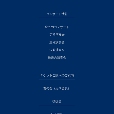
コンサート情報
全てのコンサート
定期演奏会
主催演奏会
依頼演奏会
過去の演奏会
チケットご購入のご案内
友の会（定期会員）
後援会