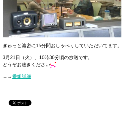
ぎゅっと濃密に15分間おしゃべりしていただいてます。
3月21日（火）、10時30分頃の放送です。
どうぞお聴きください
→→
番組詳細