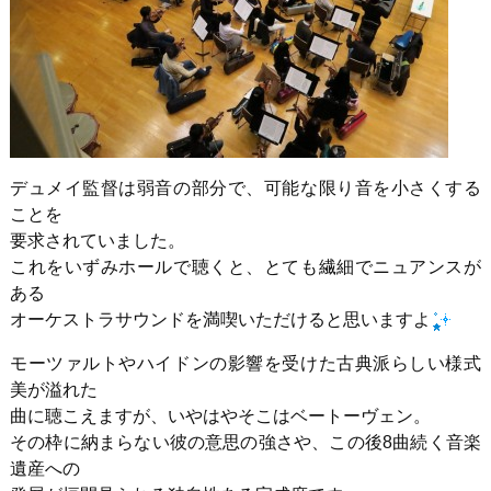
デュメイ監督は弱音の部分で、可能な限り音を小さくする
ことを
要求されていました。
これをいずみホールで聴くと、とても繊細でニュアンスが
ある
オーケストラサウンドを満喫いただけると思いますよ
モーツァルトやハイドンの影響を受けた古典派らしい様式
美が溢れた
曲に聴こえますが、いやはやそこはベートーヴェン。
その枠に納まらない彼の意思の強さや、この後8曲続く音楽
遺産への