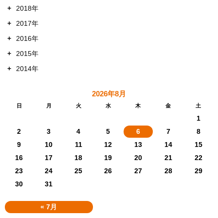
+
2018年
+
2017年
+
2016年
+
2015年
+
2014年
2026年8月
日
月
火
水
木
金
土
1
2
3
4
5
6
7
8
9
10
11
12
13
14
15
16
17
18
19
20
21
22
23
24
25
26
27
28
29
30
31
« 7月