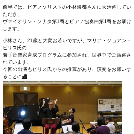
前半では、ピアノソリストの小林海都さんに大活躍してい
ただき、
ヴァイオリン・ソナタ第1番とピアノ協奏曲第1番をお届け
します。
小林さん、21歳と大変お若いですが、マリア・ジョアン・
ピリス氏の
若手音楽家育成プログラムに参加され、世界中でご活躍さ
れています。
今回の出演もピリス氏からの推薦があり、演奏をお願いす
ることに