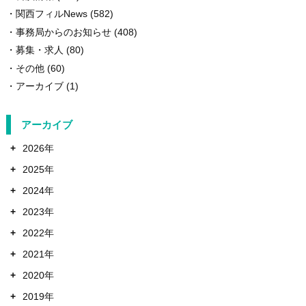
関西フィルNews
(582)
事務局からのお知らせ
(408)
募集・求人
(80)
その他
(60)
アーカイブ
(1)
アーカイブ
+
2026年
+
2025年
+
2024年
+
2023年
+
2022年
+
2021年
+
2020年
+
2019年