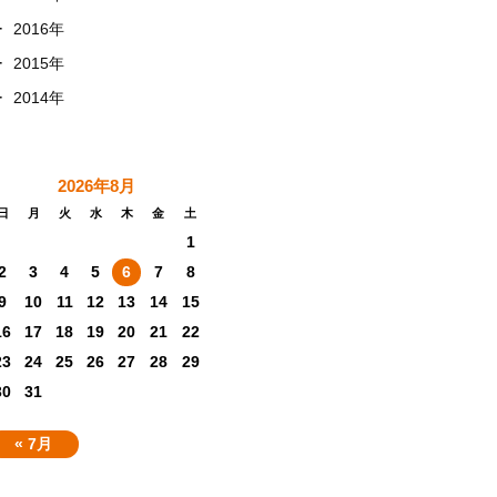
+
2016年
+
2015年
+
2014年
2026年8月
日
月
火
水
木
金
土
1
2
3
4
5
6
7
8
9
10
11
12
13
14
15
16
17
18
19
20
21
22
23
24
25
26
27
28
29
30
31
« 7月