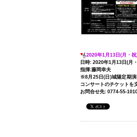
2020年1月13日(月
日時: 2020年1月13日(月
指揮:藤岡幸夫
※8月25日(日)城陽定期
コンサートのチケットを
お問合せ先: 0774-55-101