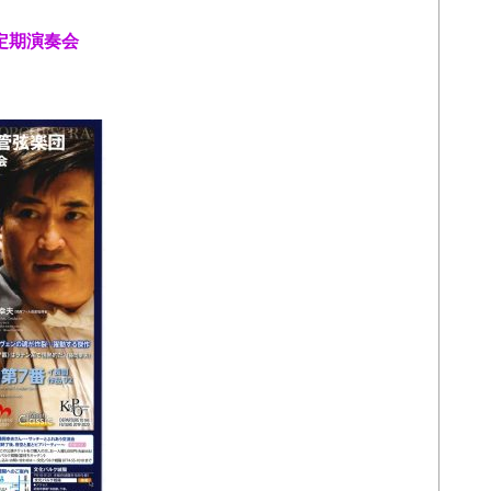
陽定期演奏会