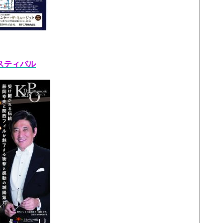
ェスティバル