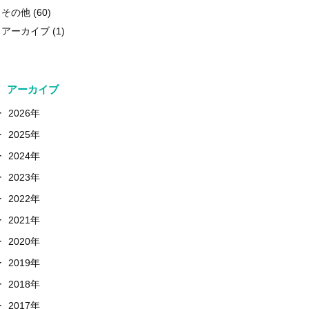
その他
(60)
アーカイブ
(1)
アーカイブ
+
2026年
+
2025年
+
2024年
+
2023年
+
2022年
+
2021年
+
2020年
+
2019年
+
2018年
+
2017年