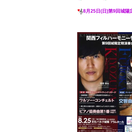
8月25日(日)第9回城