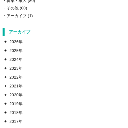
募集・求人
(80)
その他
(60)
アーカイブ
(1)
アーカイブ
+
2026年
+
2025年
+
2024年
+
2023年
+
2022年
+
2021年
+
2020年
+
2019年
+
2018年
+
2017年