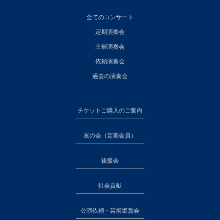
全てのコンサート
定期演奏会
主催演奏会
依頼演奏会
過去の演奏会
チケットご購入のご案内
友の会（定期会員）
後援会
社会貢献
公演依頼・芸術鑑賞会