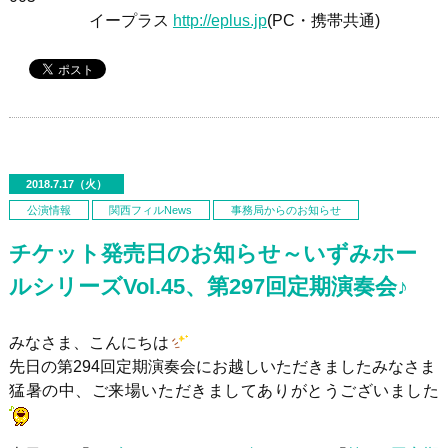
イープラス
http://eplus.jp
(PC・携帯共通)
2018.7.17（火）
公演情報
関西フィルNews
事務局からのお知らせ
チケット発売日のお知らせ～いずみホー
ルシリーズVol.45、第297回定期演奏会♪
みなさま、こんにちは
先日の第294回定期演奏会にお越しいただきましたみなさま
猛暑の中、ご来場いただきましてありがとうございました