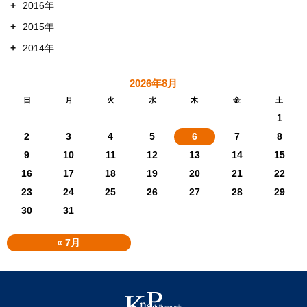
+
2016年
+
2015年
+
2014年
2026年8月
日
月
火
水
木
金
土
1
2
3
4
5
6
7
8
9
10
11
12
13
14
15
16
17
18
19
20
21
22
23
24
25
26
27
28
29
30
31
« 7月