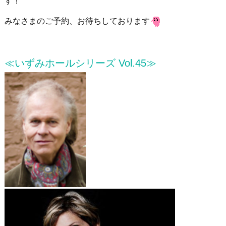
す！
みなさまのご予約、お待ちしております
≪いずみホールシリーズ Vol.45≫