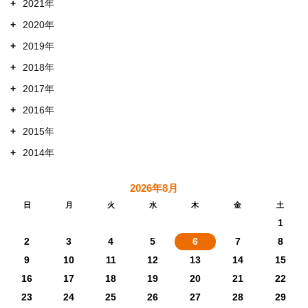
+
2021年
+
2020年
+
2019年
+
2018年
+
2017年
+
2016年
+
2015年
+
2014年
2026年8月
日
月
火
水
木
金
土
1
2
3
4
5
6
7
8
9
10
11
12
13
14
15
16
17
18
19
20
21
22
23
24
25
26
27
28
29