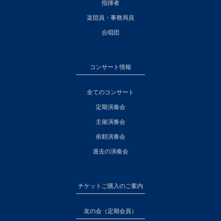
指揮者
楽団員・事務局員
合唱団
コンサート情報
全てのコンサート
定期演奏会
主催演奏会
依頼演奏会
過去の演奏会
チケットご購入のご案内
友の会（定期会員）