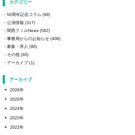
カテゴリー
50周年記念コラム
(68)
公演情報
(317)
関西フィルNews
(582)
事務局からのお知らせ
(408)
募集・求人
(80)
その他
(60)
アーカイブ
(1)
アーカイブ
+
2026年
+
2025年
+
2024年
+
2023年
+
2022年