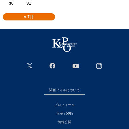
30
31
« 7月
関西フィルについて
プロフィール
沿革 / 50th
情報公開