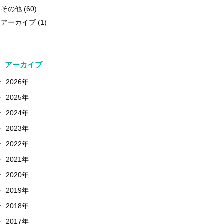
その他
(60)
アーカイブ
(1)
アーカイブ
+
2026年
+
2025年
+
2024年
+
2023年
+
2022年
+
2021年
+
2020年
+
2019年
+
2018年
+
2017年