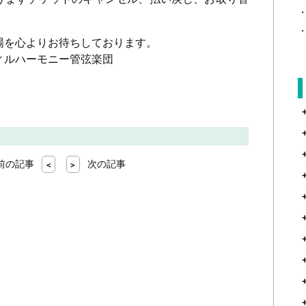
を心よりお待ちしております。
ルハーモニー管弦楽団
前の記事
次の記事
<
>