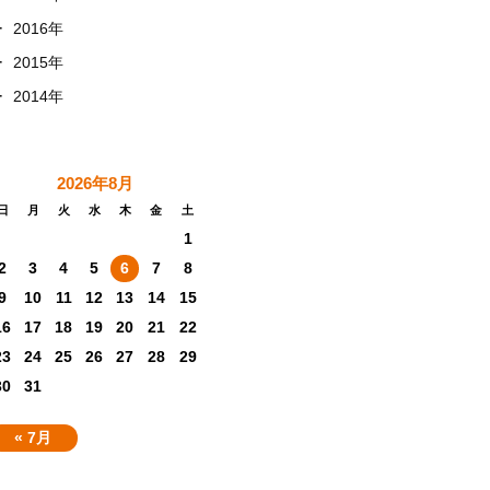
+
2016年
+
2015年
+
2014年
2026年8月
日
月
火
水
木
金
土
1
2
3
4
5
6
7
8
9
10
11
12
13
14
15
16
17
18
19
20
21
22
23
24
25
26
27
28
29
30
31
« 7月