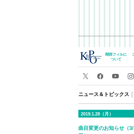
関西フィルに
ついて
ニュース＆トピックス
2019.1.28（月）
曲目変更のお知らせ（3/