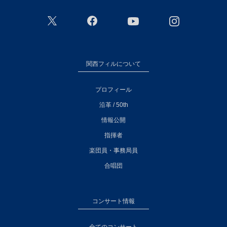
関西フィルについて
プロフィール
沿革 / 50th
情報公開
指揮者
楽団員・事務局員
合唱団
コンサート情報