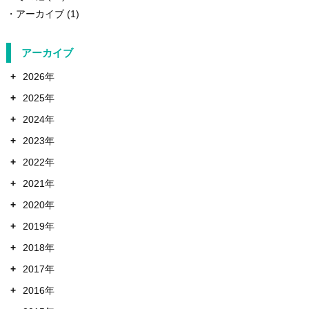
アーカイブ
(1)
アーカイブ
+
2026年
+
2025年
+
2024年
+
2023年
+
2022年
+
2021年
+
2020年
+
2019年
+
2018年
+
2017年
+
2016年