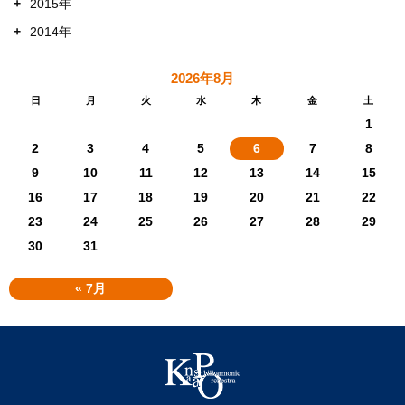
+
2015年
+
2014年
2026年8月
日
月
火
水
木
金
土
1
2
3
4
5
6
7
8
9
10
11
12
13
14
15
16
17
18
19
20
21
22
23
24
25
26
27
28
29
30
31
« 7月