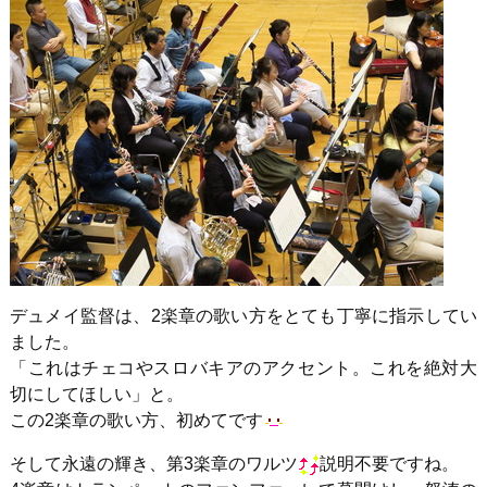
デュメイ監督は、2楽章の歌い方をとても丁寧に指示してい
ました。
「これはチェコやスロバキアのアクセント。これを絶対大
切にしてほしい」と。
この2楽章の歌い方、初めてです
そして永遠の輝き、第3楽章のワルツ
説明不要ですね。