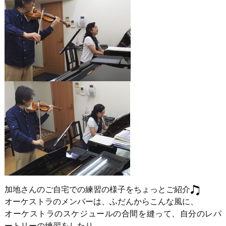
加地さんのご自宅での練習の様子をちょっとご紹介
オーケストラのメンバーは、ふだんからこんな風に、
オーケストラのスケジュールの合間を縫って、自分のレパ
ートリーの練習をしたり、