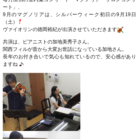
ート」、
9月のマグノリアは、シルバーウィーク初日の9月19日
（土）
ヴァイオリンの徳岡裕紀が出演させていただきます
共演は、ピアニストの加地美秀子さん。
関西フィルが昔から大変お世話になっている加地さん。
長年のお付き合いで気心も知れているので、安心感があり
ますね