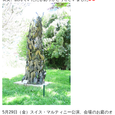
5月29日（金）スイス・マルティニー公演、会場のお庭のオ