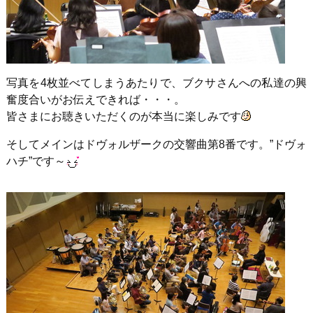
写真を4枚並べてしまうあたりで、ブクサさんへの私達の興
奮度合いがお伝えできれば・・・。
皆さまにお聴きいただくのが本当に楽しみです
そしてメインはドヴォルザークの交響曲第8番です。”ドヴォ
ハチ”です～