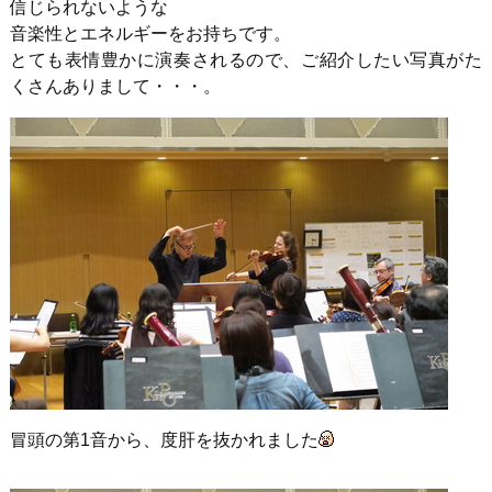
信じられないような
音楽性とエネルギーをお持ちです。
とても表情豊かに演奏されるので、ご紹介したい写真がた
くさんありまして・・・。
冒頭の第1音から、度肝を抜かれました