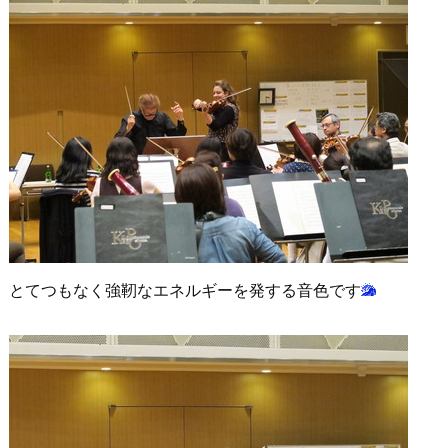
とてつもなく強靭なエネルギーを発する音色です