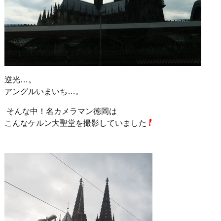
逆光…。
アングルいまいち…。
そんな中！名カメラマン徳岡は
こんなケルン大聖堂を撮影していました