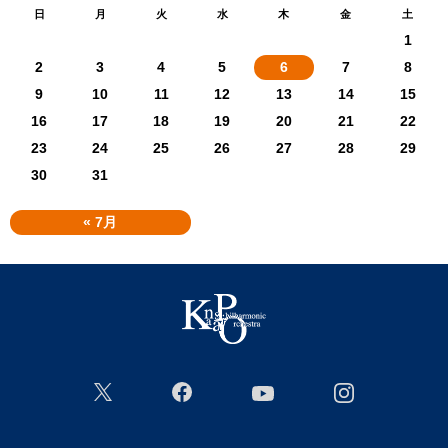
日
月
火
水
木
金
土
1
2
3
4
5
6
7
8
9
10
11
12
13
14
15
16
17
18
19
20
21
22
23
24
25
26
27
28
29
30
31
« 7月