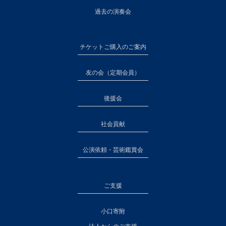
過去の演奏会
チケットご購入のご案内
友の会（定期会員）
後援会
社会貢献
公演依頼・芸術鑑賞会
ご支援
小口寄附