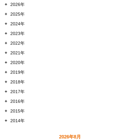
+
2026年
+
2025年
+
2024年
+
2023年
+
2022年
+
2021年
+
2020年
+
2019年
+
2018年
+
2017年
+
2016年
+
2015年
+
2014年
2026年8月