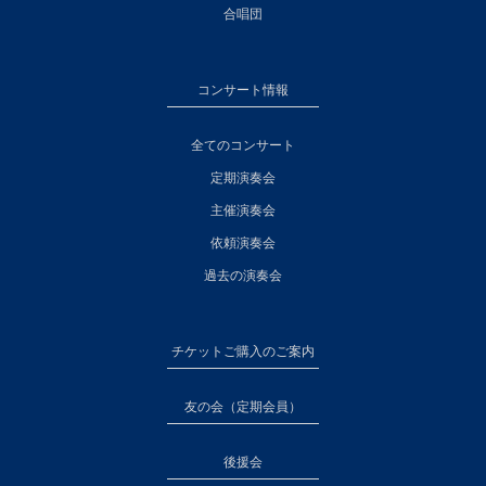
合唱団
コンサート情報
全てのコンサート
定期演奏会
主催演奏会
依頼演奏会
過去の演奏会
チケットご購入のご案内
友の会（定期会員）
後援会