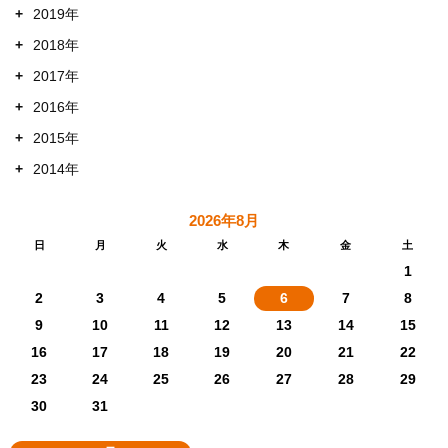
+
2019年
+
2018年
+
2017年
+
2016年
+
2015年
+
2014年
2026年8月
日
月
火
水
木
金
土
1
2
3
4
5
6
7
8
9
10
11
12
13
14
15
16
17
18
19
20
21
22
23
24
25
26
27
28
29
30
31