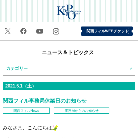
関西フィルWEBチケット
ニュース＆トピックス
カテゴリー
2021.5.1（土）
関西フィル事務局休業日のお知らせ
関西フィルNews
事務局からのお知らせ
みなさま、こんにちは