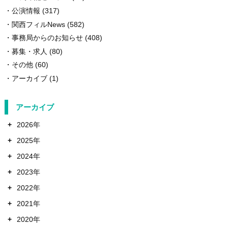
公演情報
(317)
関西フィルNews
(582)
事務局からのお知らせ
(408)
募集・求人
(80)
その他
(60)
アーカイブ
(1)
アーカイブ
+
2026年
+
2025年
+
2024年
+
2023年
+
2022年
+
2021年
+
2020年