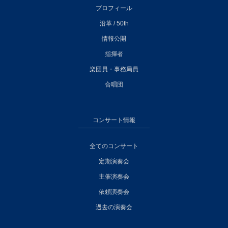
プロフィール
沿革 / 50th
情報公開
指揮者
楽団員・事務局員
合唱団
コンサート情報
全てのコンサート
定期演奏会
主催演奏会
依頼演奏会
過去の演奏会