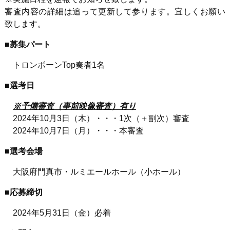
審査内容の詳細は追って更新して参ります。宜しくお願い
致します。
■募集パート
トロンボーンTop奏者1名
■選考日
※予備審査（事前映像審査）有り
2024年10月3日（木）・・・1次（＋副次）審査
2024年10月7日（月）・・・本審査
■選考会場
大阪府門真市・ルミエールホール（小ホール）
■応募締切
2024年5月31日（金）必着