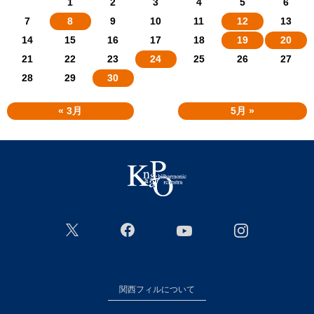
1
2
3
4
5
6
7
8
9
10
11
12
13
14
15
16
17
18
19
20
21
22
23
24
25
26
27
28
29
30
« 3月
5月 »
関西フィルについて