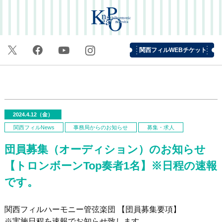
関西フィルWEBチケット
2024.4.12（金）
関西フィルNews
事務局からのお知らせ
募集・求人
団員募集（オーディション）のお知らせ
【トロンボーンTop奏者1名】※日程の速報
です。
関西フィルハーモニー管弦楽団 【団員募集要項】
※実施日程を速報でお知らせ致します。