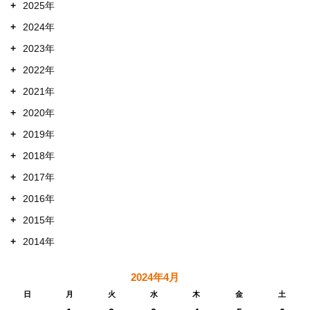
+
2025年
+
2024年
+
2023年
+
2022年
+
2021年
+
2020年
+
2019年
+
2018年
+
2017年
+
2016年
+
2015年
+
2014年
2024年4月
日
月
火
水
木
金
土