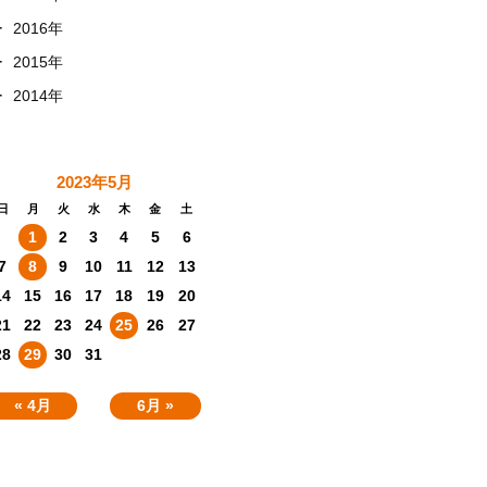
+
2016年
+
2015年
+
2014年
2023年5月
日
月
火
水
木
金
土
1
2
3
4
5
6
7
8
9
10
11
12
13
14
15
16
17
18
19
20
21
22
23
24
25
26
27
28
29
30
31
« 4月
6月 »