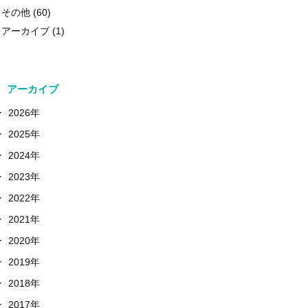
その他
(60)
アーカイブ
(1)
アーカイブ
+
2026年
+
2025年
+
2024年
+
2023年
+
2022年
+
2021年
+
2020年
+
2019年
+
2018年
+
2017年