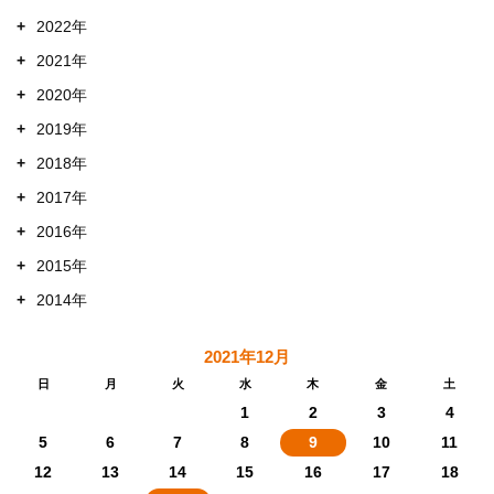
+
2022年
+
2021年
+
2020年
+
2019年
+
2018年
+
2017年
+
2016年
+
2015年
+
2014年
2021年12月
日
月
火
水
木
金
土
1
2
3
4
5
6
7
8
9
10
11
12
13
14
15
16
17
18