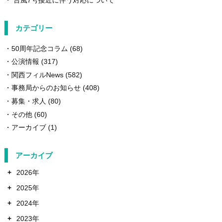
カテゴリー
50周年記念コラム
(68)
公演情報
(317)
関西フィルNews
(582)
事務局からのお知らせ
(408)
募集・求人
(80)
その他
(60)
アーカイブ
(1)
アーカイブ
+
2026年
+
2025年
+
2024年
+
2023年