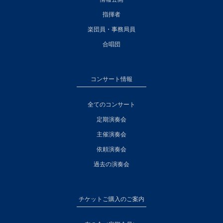
指揮者
楽団員・事務局員
合唱団
コンサート情報
全てのコンサート
定期演奏会
主催演奏会
依頼演奏会
過去の演奏会
チケットご購入のご案内