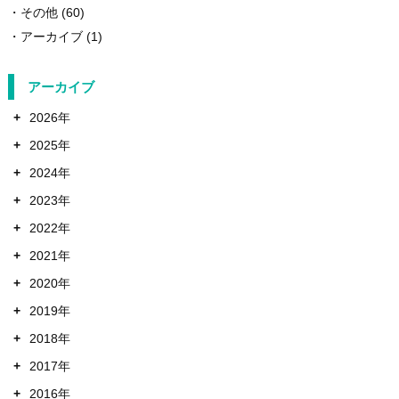
その他
(60)
アーカイブ
(1)
アーカイブ
+
2026年
+
2025年
+
2024年
+
2023年
+
2022年
+
2021年
+
2020年
+
2019年
+
2018年
+
2017年
+
2016年