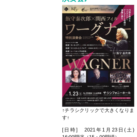
↑チラシクリックで大きくなりま
す↑
[日時] 2021年1月23日(土)