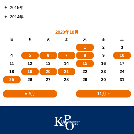
+
2015年
+
2014年
2020年10月
日
月
火
水
木
金
土
1
2
3
4
5
6
7
8
9
10
11
12
13
14
15
16
17
18
19
20
21
22
23
24
25
26
27
28
29
30
31
« 9月
11月 »