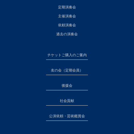
定期演奏会
主催演奏会
依頼演奏会
過去の演奏会
チケットご購入のご案内
友の会（定期会員）
後援会
社会貢献
公演依頼・芸術鑑賞会