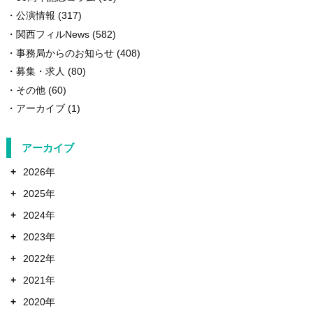
公演情報
(317)
関西フィルNews
(582)
事務局からのお知らせ
(408)
募集・求人
(80)
その他
(60)
アーカイブ
(1)
アーカイブ
+
2026年
+
2025年
+
2024年
+
2023年
+
2022年
+
2021年
+
2020年