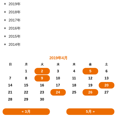
+
2019年
+
2018年
+
2017年
+
2016年
+
2015年
+
2014年
2019年4月
日
月
火
水
木
金
土
1
2
3
4
5
6
7
8
9
10
11
12
13
14
15
16
17
18
19
20
21
22
23
24
25
26
27
28
29
30
« 3月
5月 »