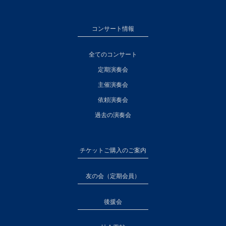
コンサート情報
全てのコンサート
定期演奏会
主催演奏会
依頼演奏会
過去の演奏会
チケットご購入のご案内
友の会（定期会員）
後援会