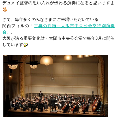
デュメイ監督の思い入れが伝わる演奏になると思いますよ
さて、毎年多くのみなさまにご来場いただいている
関西フィルの「
古典の真髄～大阪市中央公会堂特別演奏
会
」、
大阪が誇る重要文化財・大阪市中央公会堂で毎年3月に開催
しています