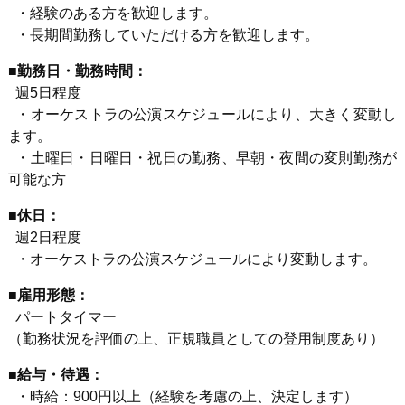
・経験のある方を歓迎します。
・長期間勤務していただける方を歓迎します。
■勤務日・勤務時間：
週5日程度
・オーケストラの公演スケジュールにより、大きく変動し
ます。
・土曜日・日曜日・祝日の勤務、早朝・夜間の変則勤務が
可能な方
■
休日：
週2日程度
・オーケストラの公演スケジュールにより変動します。
■雇用形態：
パートタイマー
（勤務状況を評価の上、正規職員としての登用制度あり）
■給与・待遇：
・時給：900円以上（経験を考慮の上、決定します）