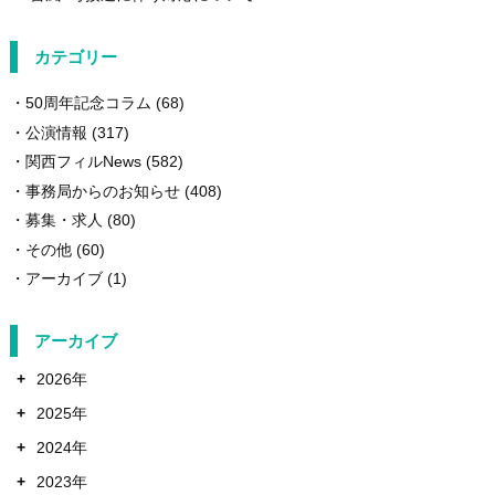
カテゴリー
50周年記念コラム
(68)
公演情報
(317)
関西フィルNews
(582)
事務局からのお知らせ
(408)
募集・求人
(80)
その他
(60)
アーカイブ
(1)
アーカイブ
+
2026年
+
2025年
+
2024年
+
2023年