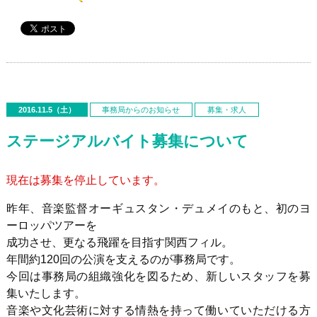
2016.11.5（土）
事務局からのお知らせ
募集・求人
ステージアルバイト募集について
現在は募集を停止しています。
昨年、音楽監督オーギュスタン・デュメイのもと、初のヨ
ーロッパツアーを
成功させ、更なる飛躍を目指す関西フィル。
年間約120回の公演を支えるのが事務局です。
今回は事務局の組織強化を図るため、新しいスタッフを募
集いたします。
音楽や文化芸術に対する情熱を持って働いていただける方