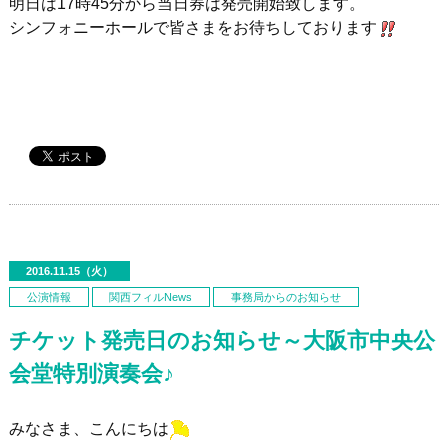
明日は17時45分から当日券は発売開始致します。
シンフォニーホールで皆さまをお待ちしております
2016.11.15（火）
公演情報
関西フィルNews
事務局からのお知らせ
チケット発売日のお知らせ～大阪市中央公
会堂特別演奏会♪
みなさま、こんにちは