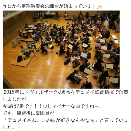
昨日から定期演奏会の練習が始まっています
2015年にドヴォルザークの8番をデュメイ監督指揮で演奏
しましたが、
今回は7番です！！少しマイナーな曲ですね～。
でも、練習後に楽団員が
「デュメイさん、この曲が好きなんやなぁ」と言っていま
した。