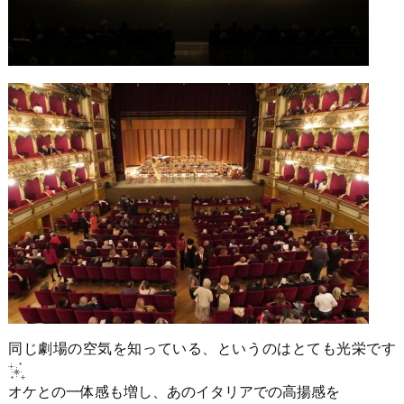
同じ劇場の空気を知っている、というのはとても光栄です
オケとの一体感も増し、あのイタリアでの高揚感を