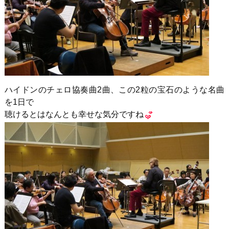
ハイドンのチェロ協奏曲2曲、この2粒の宝石のような名曲
を1日で
聴けるとはなんとも幸せな気分ですね