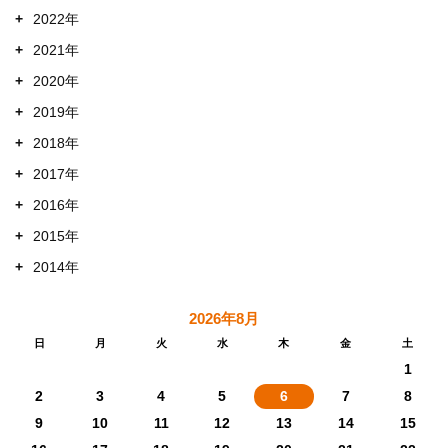
+
2022年
+
2021年
+
2020年
+
2019年
+
2018年
+
2017年
+
2016年
+
2015年
+
2014年
2026年8月
日
月
火
水
木
金
土
1
2
3
4
5
6
7
8
9
10
11
12
13
14
15