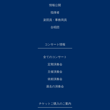
情報公開
指揮者
楽団員・事務局員
合唱団
コンサート情報
全てのコンサート
定期演奏会
主催演奏会
依頼演奏会
過去の演奏会
チケットご購入のご案内