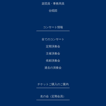
楽団員・事務局員
合唱団
コンサート情報
全てのコンサート
定期演奏会
主催演奏会
依頼演奏会
過去の演奏会
チケットご購入のご案内
友の会（定期会員）