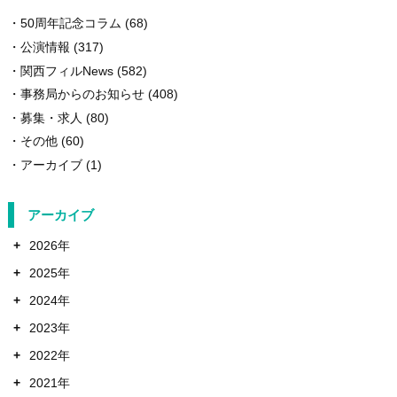
50周年記念コラム
(68)
公演情報
(317)
関西フィルNews
(582)
事務局からのお知らせ
(408)
募集・求人
(80)
その他
(60)
アーカイブ
(1)
アーカイブ
+
2026年
+
2025年
+
2024年
+
2023年
+
2022年
+
2021年