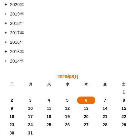
+
2020年
+
2019年
+
2018年
+
2017年
+
2016年
+
2015年
+
2014年
2026年8月
日
月
火
水
木
金
土
1
2
3
4
5
6
7
8
9
10
11
12
13
14
15
16
17
18
19
20
21
22
23
24
25
26
27
28
29
30
31