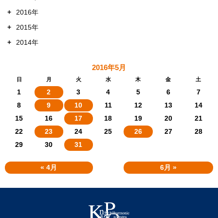
+
2016年
+
2015年
+
2014年
2016年5月
日
月
火
水
木
金
土
1
2
3
4
5
6
7
8
9
10
11
12
13
14
15
16
17
18
19
20
21
22
23
24
25
26
27
28
29
30
31
« 4月
6月 »