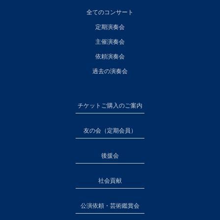
全てのコンサート
定期演奏会
主催演奏会
依頼演奏会
過去の演奏会
チケットご購入のご案内
友の会（定期会員）
後援会
社会貢献
公演依頼・芸術鑑賞会