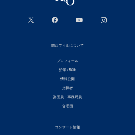
関西フィルについて
プロフィール
沿革 / 50th
情報公開
指揮者
楽団員・事務局員
合唱団
コンサート情報