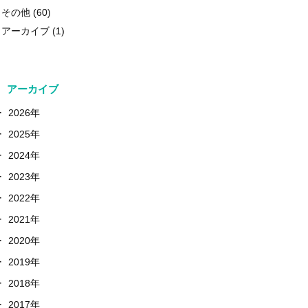
その他
(60)
アーカイブ
(1)
アーカイブ
+
2026年
+
2025年
+
2024年
+
2023年
+
2022年
+
2021年
+
2020年
+
2019年
+
2018年
+
2017年