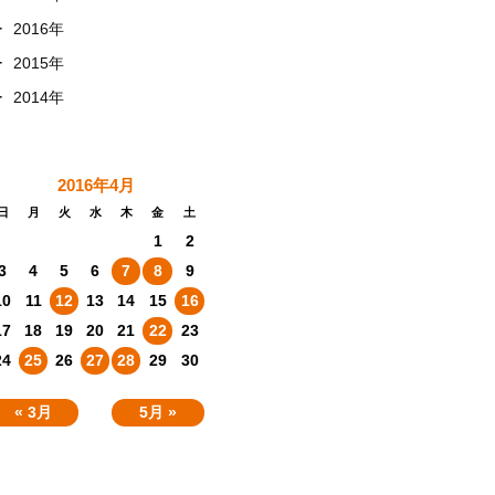
+
2016年
+
2015年
+
2014年
2016年4月
日
月
火
水
木
金
土
1
2
3
4
5
6
7
8
9
10
11
12
13
14
15
16
17
18
19
20
21
22
23
24
25
26
27
28
29
30
« 3月
5月 »