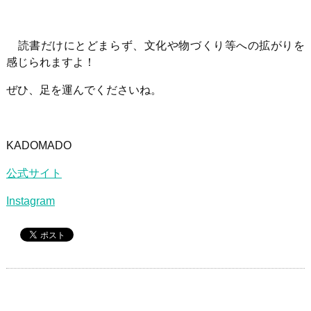
読書だけにとどまらず、文化や物づくり等への拡がりを
感じられますよ！
ぜひ、足を運んでくださいね。
KADOMADO
公式サイト
Instagram