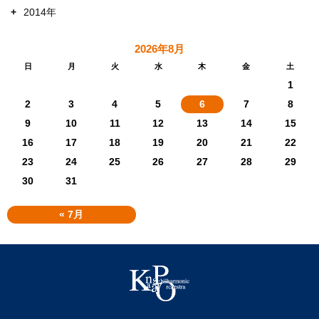
+
2014年
2026年8月
日
月
火
水
木
金
土
1
2
3
4
5
6
7
8
9
10
11
12
13
14
15
16
17
18
19
20
21
22
23
24
25
26
27
28
29
30
31
« 7月