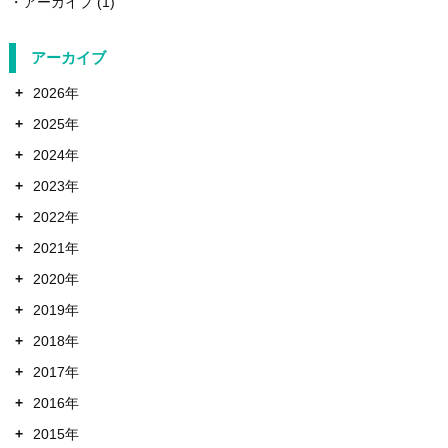
アーカイブ
(1)
アーカイブ
+
2026年
+
2025年
+
2024年
+
2023年
+
2022年
+
2021年
+
2020年
+
2019年
+
2018年
+
2017年
+
2016年
+
2015年