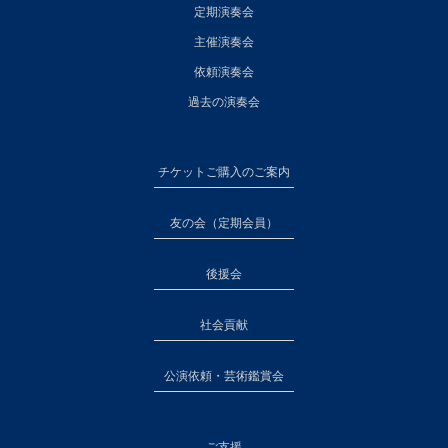
定期演奏会
主催演奏会
依頼演奏会
過去の演奏会
チケットご購入のご案内
友の会（定期会員）
後援会
社会貢献
公演依頼・芸術鑑賞会
ご支援