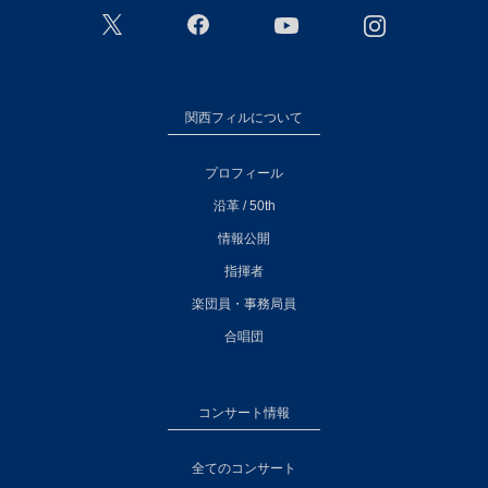
関西フィルについて
プロフィール
沿革 / 50th
情報公開
指揮者
楽団員・事務局員
合唱団
コンサート情報
全てのコンサート