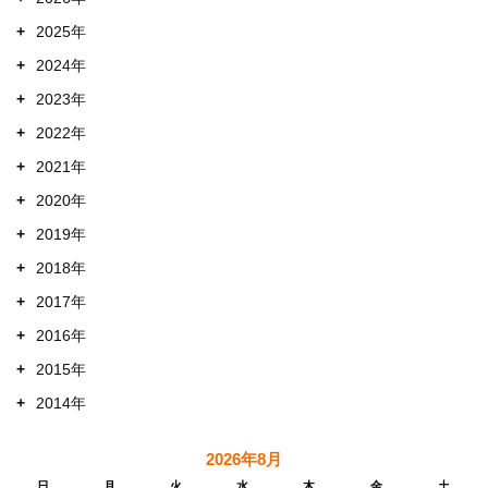
+
2025年
+
2024年
+
2023年
+
2022年
+
2021年
+
2020年
+
2019年
+
2018年
+
2017年
+
2016年
+
2015年
+
2014年
2026年8月
日
月
火
水
木
金
土