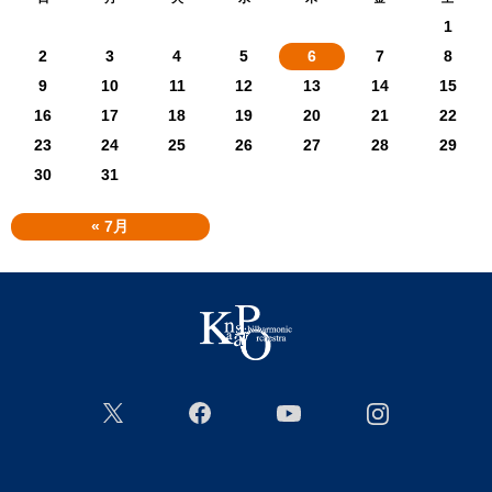
1
2
3
4
5
6
7
8
9
10
11
12
13
14
15
16
17
18
19
20
21
22
23
24
25
26
27
28
29
30
31
« 7月