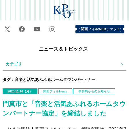
関西フィルWEBチケット
ニュース＆トピックス
カテゴリ
タグ：音楽と活気あふれるホームタウンパートナー
2020.11.16（月）
関西フィルNews
事務局からのお知らせ
門真市と「音楽と活気あふれるホームタウ
ンパートナー協定」を締結しました