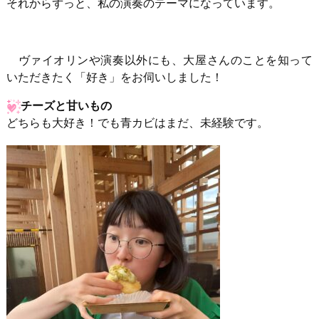
それからずっと、私の演奏のテーマになっています。
ヴァイオリンや演奏以外にも、大屋さんのことを知って
いただきたく「好き」をお伺いしました！
チーズと甘いもの
どちらも大好き！でも青カビはまだ、未経験です。