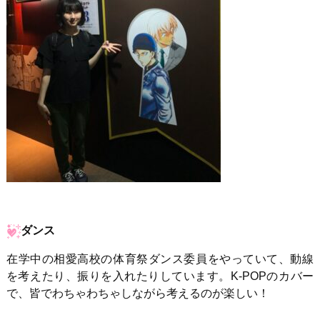
ダンス
在学中の相愛高校の体育祭ダンス委員をやっていて、動線
を考えたり、振りを入れたりしています。K‐POPのカバー
で、皆でわちゃわちゃしながら考えるのが楽しい！