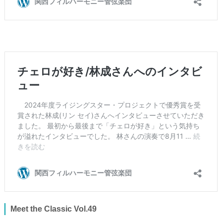
Meet the Classic Vol.49