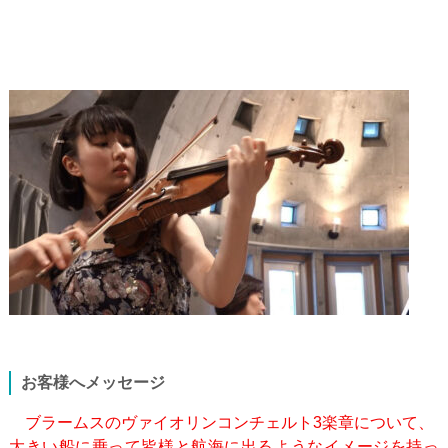
お客様へメッセージ
ブラームスのヴァイオリンコンチェルト3楽章について、
大きい船に乗って皆様と航海に出るようなイメージを持っ