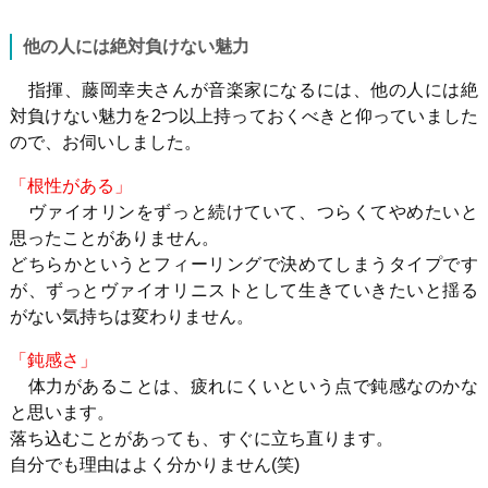
他の人には絶対負けない魅力
指揮、藤岡幸夫さんが音楽家になるには、他の人には絶
対負けない魅力を2つ以上持っておくべきと仰っていました
ので、お伺いしました。
「根性がある」
ヴァイオリンをずっと続けていて、つらくてやめたいと
思ったことがありません。
どちらかというとフィーリングで決めてしまうタイプです
が、ずっとヴァイオリニストとして生きていきたいと揺る
がない気持ちは変わりません。
「鈍感さ」
体力があることは、疲れにくいという点で鈍感なのかな
と思います。
落ち込むことがあっても、すぐに立ち直ります。
自分でも理由はよく分かりません(笑)