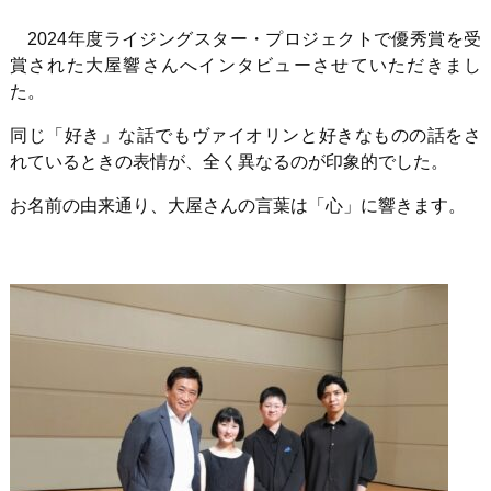
2024年度ライジングスター・プロジェクトで優秀賞を受
賞された大屋響さんへインタビューさせていただきまし
た。
同じ「好き」な話でもヴァイオリンと好きなものの話をさ
れているときの表情が、全く異なるのが印象的でした。
お名前の由来通り、大屋さんの言葉は「心」に響きます。