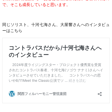
で、そこも成長していると思います。
同じソリスト、十河七海さん、大屋響さんへのインタビュ
ーはこちら