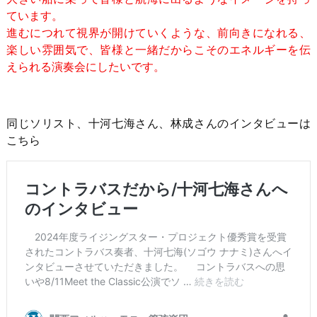
ています。
進むにつれて視界が開けていくような、前向きになれる、
楽しい雰囲気で、皆様と一緒だからこそのエネルギーを伝
えられる演奏会にしたいです。
同じソリスト、十河七海さん、林成さんのインタビューは
こちら