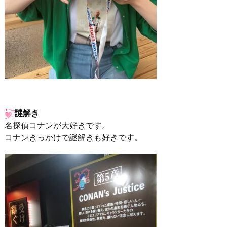
謎解き
名探偵コナンが大好きです。
コナンきっかけで謎解きも好きです。