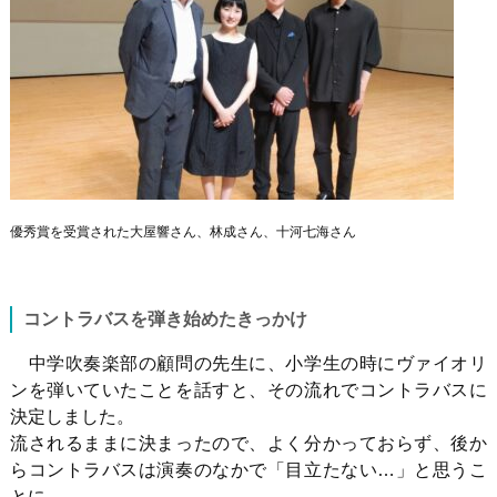
優秀賞を受賞された大屋響さん、林成さん、十河七海さん
コントラバスを弾き始めたきっかけ
中学吹奏楽部の顧問の先生に、小学生の時にヴァイオリ
ンを弾いていたことを話すと、その流れでコントラバスに
決定しました。
流されるままに決まったので、よく分かっておらず、後か
らコントラバスは演奏のなかで「目立たない…」と思うこ
とに…。