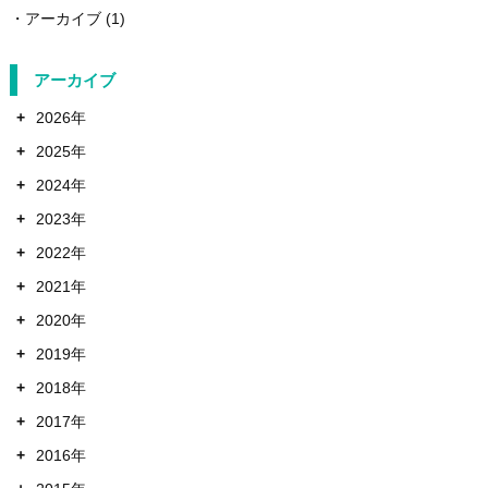
アーカイブ
(1)
アーカイブ
+
2026年
+
2025年
+
2024年
+
2023年
+
2022年
+
2021年
+
2020年
+
2019年
+
2018年
+
2017年
+
2016年