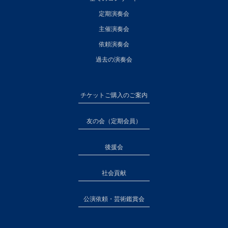
定期演奏会
主催演奏会
依頼演奏会
過去の演奏会
チケットご購入のご案内
友の会（定期会員）
後援会
社会貢献
公演依頼・芸術鑑賞会