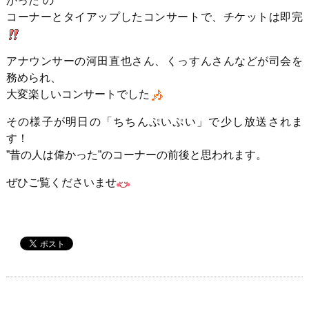
かった”の
コーナーとタイアップしたコンサートで、チケットは即完
アナウンサーの河田直也さん、くっすんさんなどが司会を
務められ、
大変楽しいコンサートでした
その様子が明日の「ちちんぷいぷい」で少し放送されま
す！
”昔の人は偉かった”のコーナーの前後と思われます。
ぜひご覧くださいませ