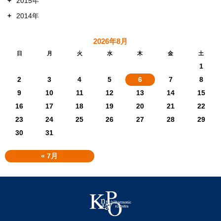
+
2015年
+
2014年
2026年8月
日
月
火
水
木
金
土
1
2
3
4
5
6
7
8
9
10
11
12
13
14
15
16
17
18
19
20
21
22
23
24
25
26
27
28
29
30
31
« 7月