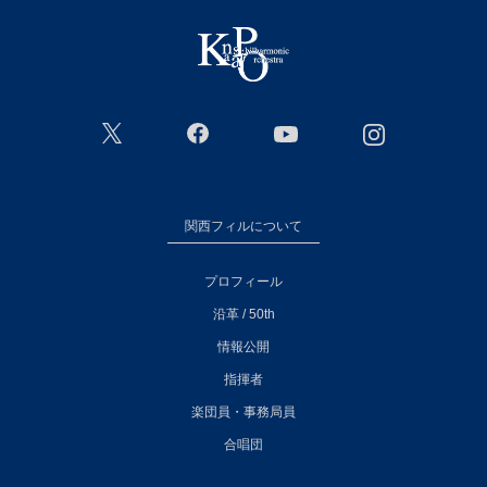
関西フィルについて
プロフィール
沿革 / 50th
情報公開
指揮者
楽団員・事務局員
合唱団