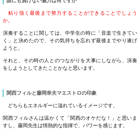
誰にも負けない魅力は何ですか
粘り強く最後まで努力することができることでしょう
か。
演奏することに関しては、中学生の時に「音楽で生きてい
く」と決めたので、その気持ちを忘れず最後までやり遂げ
ようと。
それと、その時の人とのつながりを大事にしながら、演奏
をしようとしてきたことかなと思います。
関西フィルと藤岡幸夫マエストロの印象
どちらもエネルギーに溢れているイメージです。
関西フィルさんは温かくて「関西のオケだな！」と思いま
すし、藤岡先生は情熱的な指揮で、パワーを感じます。