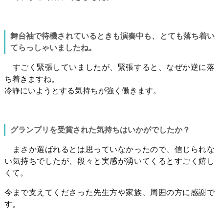
舞台袖で待機されているときも演奏中も、とても落ち着い
てらっしゃいましたね。
すごく緊張していましたが、緊張すると、なぜか逆に落
ち着きますね。
冷静にいようとする気持ちが強く働きます。
グランプリを受賞された気持ちはいかがでしたか？
まさか選ばれるとは思っていなかったので、信じられな
い気持ちでしたが、段々と実感が湧いてくるとすごく嬉し
くて。
今まで支えてくださった先生方や家族、周囲の方に感謝で
す。