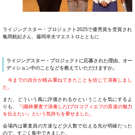
ライジングスター・プロジェクト2025で優秀賞を受賞され
亀岡航紀さん、藤岡幸夫マエストロとともに
ライジングスター・プロジェクトに応募された理由、オー
ディション中のことなどを教えていただけますか。
今までの自分が積み重ねてきたことを信じて演奏しまし
た。
また、どういう風に評価されるかということを気にするよ
りも、
『(最終審査で演奏した)プロコフィエフの音楽の魅力
を伝えたい』という気持ちを乗せました。
会場内は審査員の方達など少人数で伝える先が明確だった
ので、すごく集中できました。