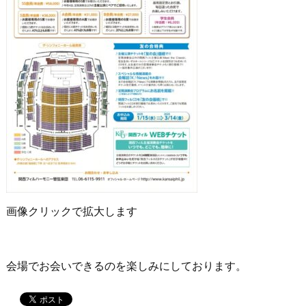
画像クリックで拡大します
会場でお会いできるのを楽しみにしております。