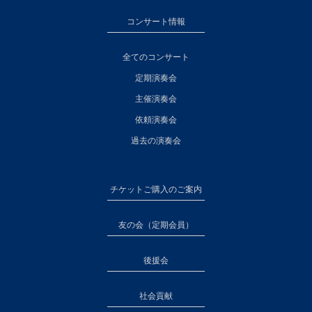
コンサート情報
全てのコンサート
定期演奏会
主催演奏会
依頼演奏会
過去の演奏会
チケットご購入のご案内
友の会（定期会員）
後援会
社会貢献