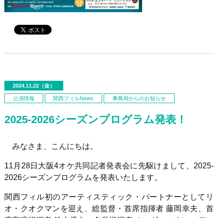
2024.11.22（金）
公演情報
関西フィルNews
事務局からのお知らせ
2025-2026シーズンプログラム発表！
みなさま、こんにちは。
11月28日大阪4オケ共同記者発表会に先駆けまして、2025-
2026シーズンプログラムを発表いたします。
関西フィル初のアーティスティック・パートナーとして
リ
オ・クオクマンを迎え、
総監督・首席指揮者 藤岡幸夫、首