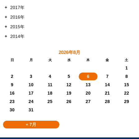
+
2017年
+
2016年
+
2015年
+
2014年
2026年8月
日
月
火
水
木
金
土
1
2
3
4
5
6
7
8
9
10
11
12
13
14
15
16
17
18
19
20
21
22
23
24
25
26
27
28
29
30
31
« 7月