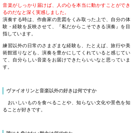
音楽がしっかり届けば、人の心を本当に動かすことができ
るのだなと深く実感しました。
演奏する時は、作曲家の意図をくみ取った上で、自分の体
験・経験を反映させて、『私だからこそできる演奏』を目
指しています。
練習以外の日常のさまざまな経験も、たとえば、旅行や美
術館巡りなども、演奏を豊かにしてくれていると感じてい
て、自分らしい音楽をお届けできたらいいなと思っていま
す。
ヴァイオリンと音楽以外の好きは何ですか
おいしいものを食べることや、知らない文化や景色を知
ることが好きです。