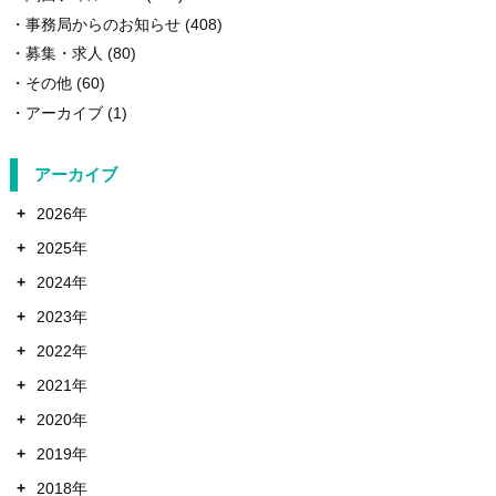
事務局からのお知らせ
(408)
募集・求人
(80)
その他
(60)
アーカイブ
(1)
アーカイブ
+
2026年
+
2025年
+
2024年
+
2023年
+
2022年
+
2021年
+
2020年
+
2019年
+
2018年