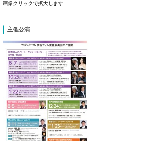
画像クリックで拡大します
主催公演