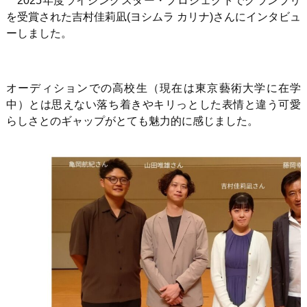
2025年度ライジングスター・プロジェクトでグランプリ
を受賞された吉村佳莉凪
(
ヨシムラ カリナ
)
さんにインタビュ
ーしました。
オーディションでの高校生（現在は東京藝術大学に在学
中）とは思えない落ち着きやキリっとした表情と違う可愛
らしさとのギャップがとても魅力的に感じました。