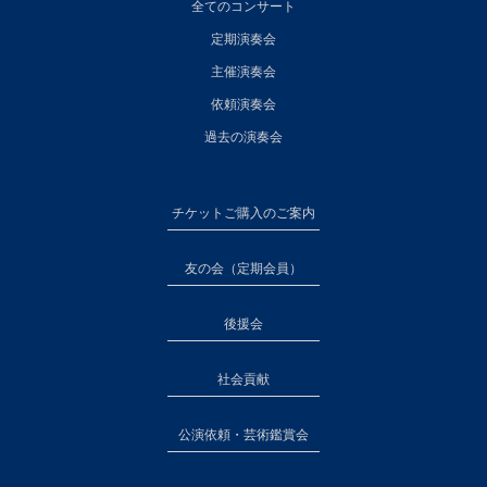
全てのコンサート
定期演奏会
主催演奏会
依頼演奏会
過去の演奏会
チケットご購入のご案内
友の会（定期会員）
後援会
社会貢献
公演依頼・芸術鑑賞会