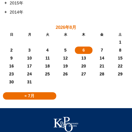
+
2015年
+
2014年
2026年8月
日
月
火
水
木
金
土
1
2
3
4
5
6
7
8
9
10
11
12
13
14
15
16
17
18
19
20
21
22
23
24
25
26
27
28
29
30
31
« 7月