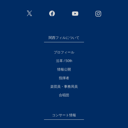
関西フィルについて
プロフィール
沿革 / 50th
情報公開
指揮者
楽団員・事務局員
合唱団
コンサート情報