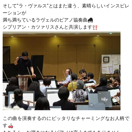
そして”ラ・ヴァルス”とはまた違う、素晴らしいインスピレ
ーションが
満ち満ちているラヴェルのピアノ協奏曲
シプリアン・カツァリスさんと共演します
この曲を演奏するのにピッタリなチャーミングなお人柄で
す