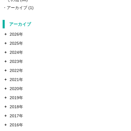
アーカイブ
(1)
アーカイブ
+
2026年
+
2025年
+
2024年
+
2023年
+
2022年
+
2021年
+
2020年
+
2019年
+
2018年
+
2017年
+
2016年