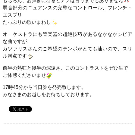
もちろん、お弾きになるピアノは言うまでもありません
弱音部分のニュアンスの完璧なコントロール、フレンチ・
エスプリ
たっぷりの歌いまわし
オーケストラにも管楽器の超絶技巧があるなかなかシビア
な曲ですが、
カツァリスさんのご希望のテンポがとても速いので、スリ
ル満点です
前半の熱狂と後半の深遠さ、このコントラストをぜひ生で
ご体感くださいませ
17時45分から当日券を発売致します。
みなさまのお越しをお待ちしております。