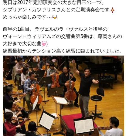
明日は2017年定期演奏会の大きな目玉の一つ、
シプリアン・カツァリスさんとの定期演奏会です
めっちゃ楽しみです～
前半の1曲目、ラヴェルのラ・ヴァルスと後半の
ヴォーン＝ウィリアムズの交響曲第5番は、藤岡さんの
大好きで大切な曲
練習最初からテンション高く練習に臨まれていました。