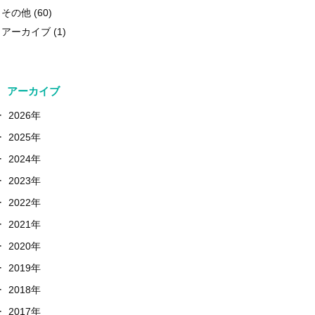
その他
(60)
アーカイブ
(1)
アーカイブ
+
2026年
+
2025年
+
2024年
+
2023年
+
2022年
+
2021年
+
2020年
+
2019年
+
2018年
+
2017年