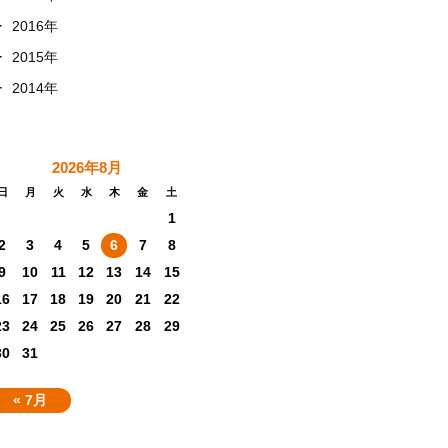
+
2016年
+
2015年
+
2014年
2026年8月
日
月
火
水
木
金
土
1
2
3
4
5
6
7
8
9
10
11
12
13
14
15
16
17
18
19
20
21
22
23
24
25
26
27
28
29
30
31
« 7月